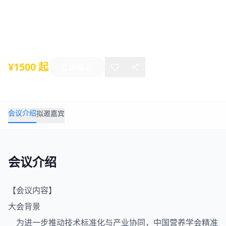
精准营养产业大会
2025年08月17日
-
08月19日
上海
¥1500 起
立即报名
会议介绍
拟邀嘉宾
会议介绍
【会议内容】
大会背景
为进一步推动技术标准化与产业协同，中国营养学会
精准