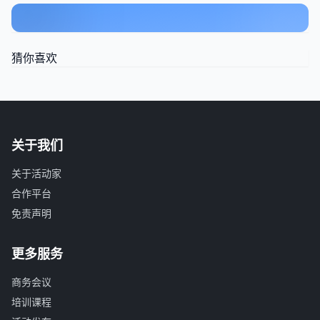
猜你喜欢
关于我们
关于活动家
合作平台
免责声明
更多服务
商务会议
培训课程