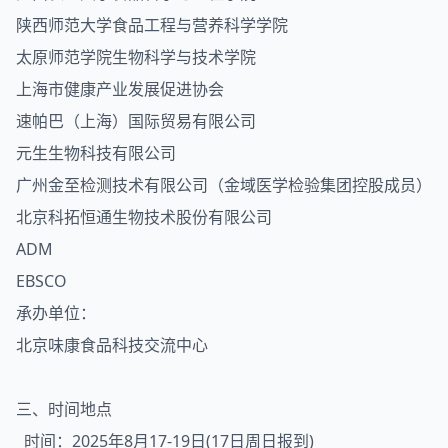
陕西师范大学食品工程与营养科学学院
太原师范学院生物科学与技术学院
上海市健康产业发展促进协会
速帕巴（上海）国际贸易有限公司
元生生物科技有限公司
广州金至检测技术有限公司（金域医学检验集团控股成员）
北京科拓恒通生物技术股份有限公司
ADM
EBSCO
承办单位：
北京味康食品科技交流中心
三、时间地点
时间：2025年8月17-19日(17日周日报到)