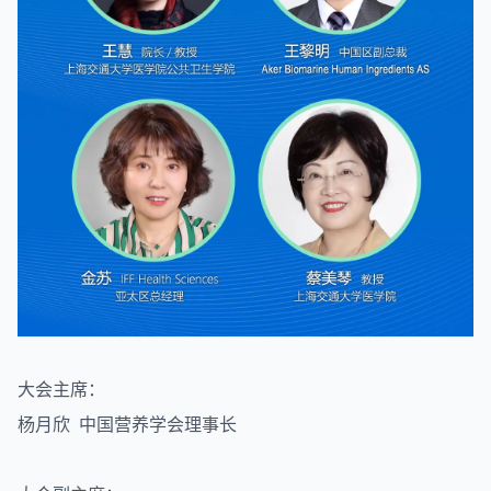
大会主席：
杨月欣 中国营养学会理事长