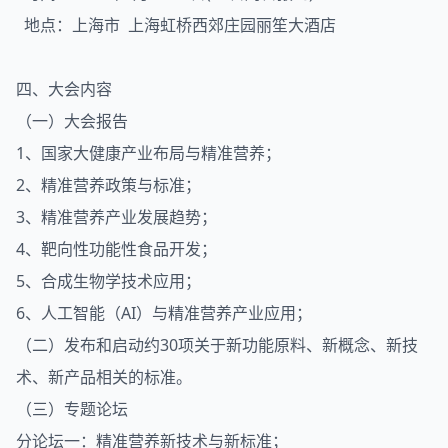
地点：上海市 上海虹桥西郊庄园丽笙大酒店
四、大会内容
（一）大会报告
1、国家大健康产业布局与精准营养；
2、精准营养政策与标准；
3、精准营养产业发展趋势；
4、靶向性功能性食品开发；
5、合成生物学技术应用；
6、人工智能（AI）与精准营养产业应用；
（二）发布和启动约30项关于新功能原料、新概念、新技
术、新产品相关的标准。
（三）专题论坛
分论坛一：精准营养新技术与新标准；