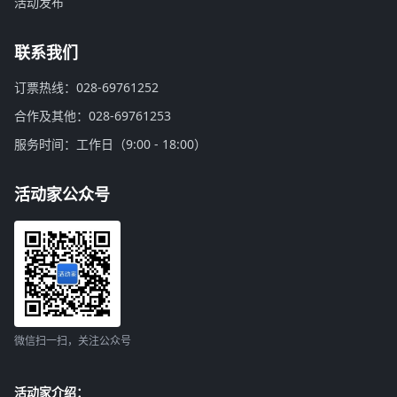
活动发布
联系我们
订票热线：028-69761252
合作及其他：028-69761253
服务时间：工作日（9:00 - 18:00）
活动家公众号
微信扫一扫，关注公众号
活动家介绍：