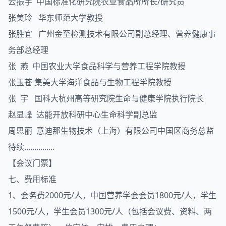
云振宇 中国标准化研究院农业食品所所长/研究员
张美玲 华东师范大学教授
张胜宜 广州金至检测技术有限公司副总经理、营养健康事
务部总经理
张 燕 中国农业大学食品科学与营养工程学院教授
张玉苍 集美大学海洋食品与生物工程学院教授
张 宇 国科大杭州高等研究院生命与健康学院执行院长
赵显峰 达能开放科研中心生命科学副总监
周思丽 意迪那生物技术（上海）有限公司中国区商务总监
待续...............
【会议门票】
七、费用标准
1、会务费2000元/人，中国营养学会会员1800元/人，学生
1500元/人，学生会员1300元/人（包括会议费、资料、两