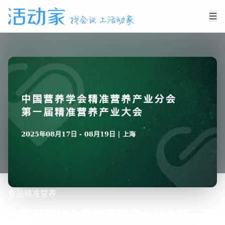
食品
精准营养
中国营养学会精准营养产业分会第一届