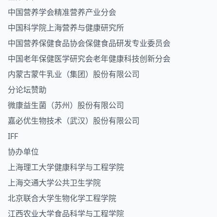
中国营养学会精准营养产业分会
中国科学院上海营养与健康研究所
中国营养保健
食品
协会保健食品研发专业委员会
中国老年保健医学研究会老年健康科技创新分会
内蒙古蒙牛乳业（集团）股份有限公司
分论坛赞助
微康益生菌（苏州）股份有限公司
嘉必优生物技术（武汉）股份有限公司
IFF
协办单位
上海理工大学健康科学与工程学院
上海交通大学公共卫生学院
北京联合大学生物化学工程学院
江西农业大学食品科学与工程学院