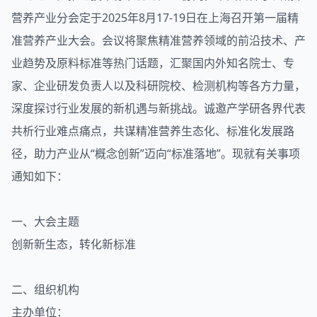
营养
产业分会定于2025年8月17-19日在上海召开第一届精
准营养产业大会。会议将聚焦精准营养领域的前沿技术、产
业趋势及原料标准等热门话题，汇聚国内外知名院士、专
家、企业研发负责人以及科研院校、检测机构等各方力量，
深度探讨行业发展的新机遇与新挑战。诚邀产学研各界代表
共析行业难点痛点，共谋精准营养生态化、标准化发展路
径，助力产业从“概念创新”迈向“标准落地”。现就有关事项
通知如下：
一、大会主题
创新新生态，转化新标准
二、组织机构
主办单位：