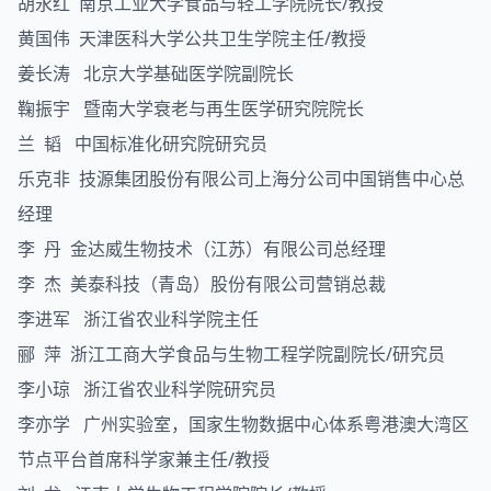
胡永红 南京工业大学食品与轻工学院院长/教授
黄国伟 天津医科大学公共卫生学院主任/教授
姜长涛 北京大学基础医学院副院长
鞠振宇 暨南大学衰老与再生医学研究院院长
兰 韬 中国标准化研究院研究员
乐克非 技源集团股份有限公司上海分公司中国销售中心总
经理
李 丹 金达威生物技术（江苏）有限公司总经理
李 杰 美泰科技（青岛）股份有限公司营销总裁
李进军 浙江省农业科学院主任
郦 萍 浙江工商大学食品与生物工程学院副院长/研究员
李小琼 浙江省农业科学院研究员
李亦学 广州实验室，国家生物数据中心体系粤港澳大湾区
节点平台首席科学家兼主任/教授