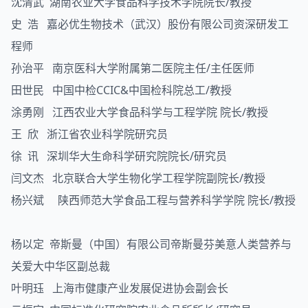
沈清武 湖南农业大学食品科学技术学院院长/教授
史 浩 嘉必优生物技术（武汉）股份有限公司资深研发工
程师
孙治平 南京医科大学附属第二医院主任/主任医师
田世民 中国中检CCIC&中国检科院总工/教授
涂勇刚 江西农业大学食品科学与工程学院 院长/教授
王 欣 浙江省农业科学院研究员
徐 讯 深圳华大生命科学研究院院长/研究员
闫文杰 北京联合大学生物化学工程学院副院长/教授
杨兴斌 陕西师范大学食品工程与营养科学学院 院长/教授
杨以定 帝斯曼（中国）有限公司帝斯曼芬美意人类营养与
关爱大中华区副总裁
叶明珏 上海市健康产业发展促进协会副会长