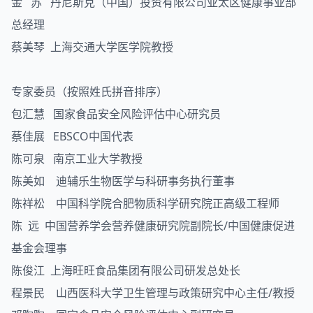
金 苏 丹尼斯克（中国）投资有限公司亚太区健康事业部
总经理
蔡美琴 上海交通大学医学院教授
专家委员（按照姓氏拼音排序）
包汇慧 国家食品安全风险评估中心研究员
蔡佳展 EBSCO中国代表
陈可泉 南京工业大学教授
陈美如 迪辅乐生物医学与科研事务执行董事
陈祥松 中国科学院合肥物质科学研究院正高级工程师
陈 远 中国营养学会营养健康研究院副院长/中国健康促进
基金会理事
陈俊江 上海旺旺食品集团有限公司研发总处长
程景民 山西医科大学卫生管理与政策研究中心主任/教授