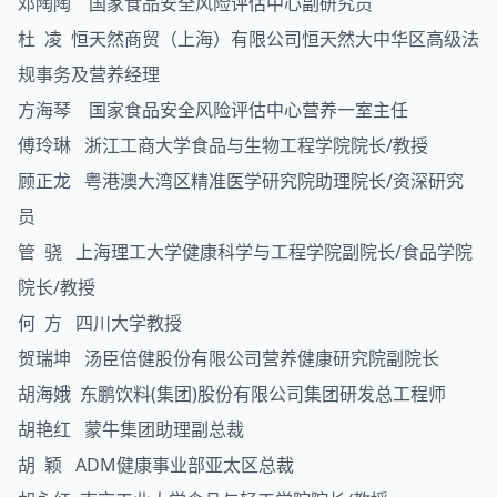
邓陶陶 国家食品安全风险评估中心副研究员
杜 凌 恒天然商贸（上海）有限公司恒天然大中华区高级法
规事务及营养经理
方海琴 国家食品安全风险评估中心营养一室主任
傅玲琳 浙江工商大学食品与生物工程学院院长/教授
顾正龙 粤港澳大湾区精准医学研究院助理院长/资深研究
员
管 骁 上海理工大学健康科学与工程学院副院长/食品学院
院长/教授
何 方 四川大学教授
贺瑞坤 汤臣倍健股份有限公司营养健康研究院副院长
胡海娥 东鹏饮料(集团)股份有限公司集团研发总工程师
胡艳红 蒙牛集团助理副总裁
胡 颖 ADM健康事业部亚太区总裁