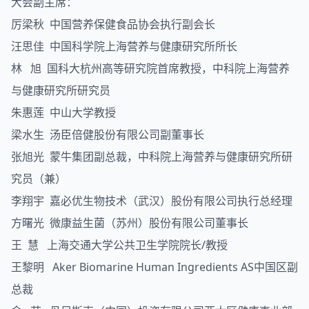
大会副主席：
厉梁秋 中国营养保健食品协会执行副会长
汪思佳 中国科学院上海营养与健康研究所所长
林 旭 国科大杭州高等研究院首席教授，中科院上海营养
与健康研究所研究员
朱惠莲 中山大学教授
梁水生 汤臣倍健股份有限公司副董事长
张旭光 蒙牛集团副总裁，中科院上海营养与健康研究所研
究员（兼）
李翔宇 嘉必优生物技术（武汉）股份有限公司执行总经理
方曙光 微康益生菌（苏州）股份有限公司董事长
王 慧 上海交通大学公共卫生学院院长/教授
王黎明 Aker Biomarine Human Ingredients AS中国区副
总裁