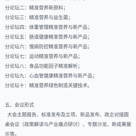
分论坛二：精准营养新原料；
分论坛三：精准营养与益生菌；
分论坛四：体重管理精准营养与新产品；
分论坛五：肠道健康精准营养与新产品；
分论坛六：慢病防控精准营养与新产品；
分论坛七：运动精准营养与新产品；
分论坛八：食品功能因子精准解析；
分论坛九：心血管健康精准营养与新产品；
分论坛十：精准营养绿色制造关键技术。
五、会议形式
大会主题报告、标准发布及立项、新品发布、政企对接圆
桌会议（政策解读与产业痛点研讨）、专题沙龙、新成果展
示等。