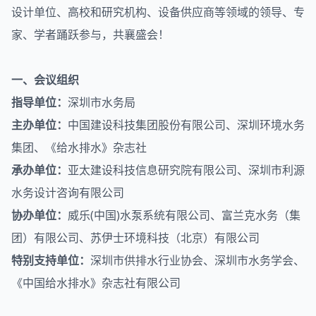
设计单位、高校和研究机构、设备供应商等领域的领导、专
家、学者踊跃参与，共襄盛会！
一、会议组织
指导单位：
深圳市水务局
主办单位：
中国建设科技集团股份有限公司、深圳环境水务
集团、《给水排水》杂志社
承办单位：
亚太建设科技信息研究院有限公司、深圳市利源
水务设计咨询有限公司
协办单位：
威乐(中国)水泵系统有限公司、富兰克水务（集
团）有限公司、苏伊士环境科技（北京）有限公司
特别支持单位：
深圳市供排水行业协会、深圳市水务学会、
《中国给水排水》杂志社有限公司