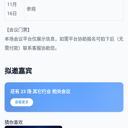
11月
参观
16日
【会议门票】
本场会议平台仅展示信息，如需平台协助报名可拍下后（无
需付款）联系客服协助您。
拟邀嘉宾
还有
23
场
其它行业
相关会议
查看更多
猜你喜欢