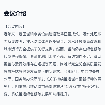
会议介绍
【会议内容】
近年来，我国城镇
水务
设施建设取得显著成效，污水处理能
力持续增强，
排水
防涝体系逐步完善，为水环境质量改善和
城市运行安全提供了关键支撑。然而，当前仍存在绿色低碳
转型进程缓慢、资源化利用水平不高、系统韧性不足、管网
覆盖与运行效能存在短板等问题，尚难以完全契合高质量发
展与极端气候频发背景下的新要求。今年5月，中共中央办
公厅、国务院办公厅印发《关于持续推进城市更新行动的意
见》，明确提出推动城市基础设施从“有没有”向“好不好”转
变，系统推进绿色低碳发展和功能提升。