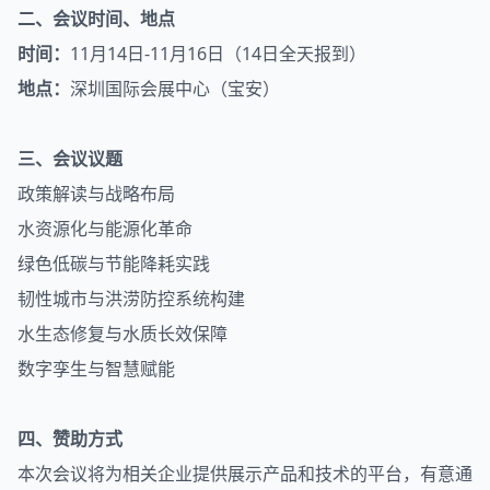
二、会议时间、地点
时间：
11月14日-11月16日（14日全天报到）
地点：
深圳国际会展中心（宝安）
三、会议议题
政策解读与战略布局
水资源化与能源化革命
绿色低碳与节能降耗实践
韧性城市与洪涝防控系统构建
水生态修复与水质长效保障
数字孪生与智慧赋能
四、赞助方式
本次会议将为相关企业提供展示产品和技术的平台，有意通