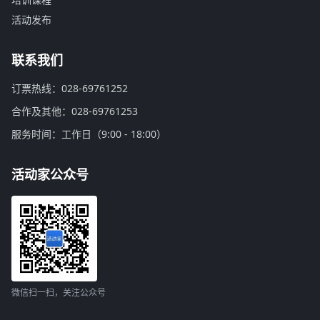
活动发布
联系我们
订票热线：028-69761252
合作及其他：028-69761253
服务时间：工作日（9:00 - 18:00）
活动家公众号
微信扫一扫，关注公众号