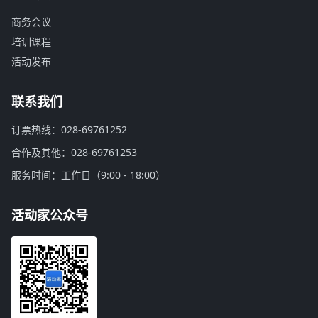
商务会议
培训课程
活动发布
联系我们
订票热线：028-69761252
合作及其他：028-69761253
服务时间：工作日（9:00 - 18:00）
活动家公众号