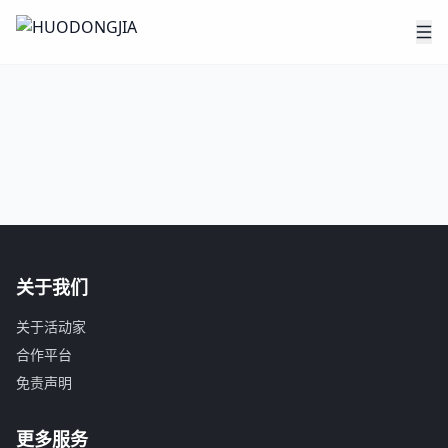
关于我们
关于活动家
合作平台
免责声明
更多服务