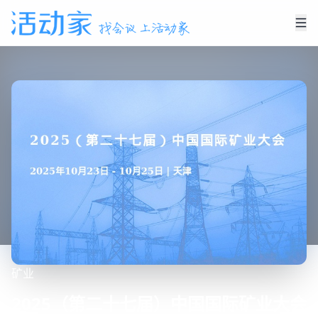
矿业
2025（第二十七届）中国国际矿业大会