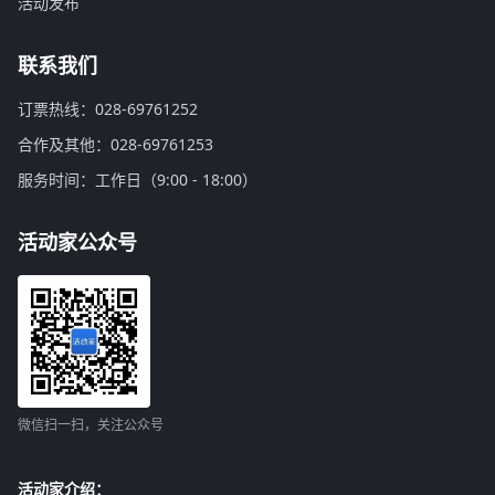
活动发布
联系我们
订票热线：028-69761252
合作及其他：028-69761253
服务时间：工作日（9:00 - 18:00）
活动家公众号
微信扫一扫，关注公众号
活动家介绍：