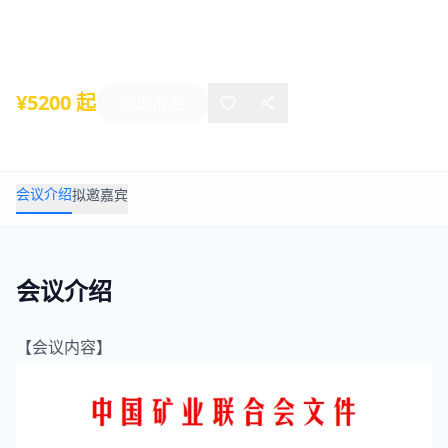
2025年10月23日
-
10月25日
天津
¥5200 起
立即报名
会议介绍
拟邀嘉宾
会议介绍
【会议内容】