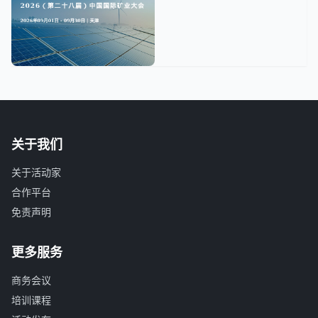
关于我们
关于活动家
合作平台
免责声明
更多服务
商务会议
培训课程