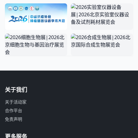
关于我们
关于活动家
合作平台
免责声明
更多服务