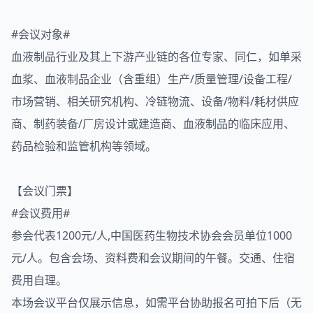
#会议对象#
血液制品行业及其上下游产业链的各位专家、同仁，如单采
血浆、血液制品企业（含重组）生产/质量管理/设备工程/
市场营销、相关研究机构、冷链物流、设备/物料/耗材供应
商、制药装备/厂房设计或建造商、血液制品的临床应用、
药品检验和监管机构等领域。
【会议门票】
#会议费用#
参会代表1200元/人,中国医药生物技术协会会员单位1000
元/人。包含会场、资料费和会议期间的午餐。交通、住宿
费用自理。
本场会议平台仅展示信息，如需平台协助报名可拍下后（无