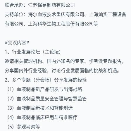
联合承办：江苏保易制药有限公司
支持单位：海尔血液技术重庆有限公司、上海灿实工程设备
有限公司、上海科华生物工程股份有限公司等
#会议内容#
1、行业发展论坛（主论坛）
邀请相关管理机构、国内外知名的专家、学者做专题报告，
分享国内外行业经验，讨论行业发展面临的挑战和机遇。
2、多个专题（分会场）分享发展的经验
（1）血液制品新产品研发与出海战略
（2）血液制品质量安全管理与智慧监管
（3）血液制品新技术和智能制造
（4）血液制品临床应用与精准医疗
（5）参观考察等