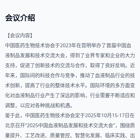
会议介绍
【会议内容】
中国医药生物技术协会于2023年在昆明举办了首届中国
血
液制品
发展和技术交流大会，得到了业界专家和企业的大力
支持，促进了创新技术的交流与合作，取得了良好反响。近
年来，国际间的科技合作与竞争，推动了血液制品行业的技
术创新，提高了行业的整体技术水平。国际环境的多方面变
化对血液制品行业产生了深远的影响，行业需要不断适应和
调整，以应对各种挑战和机遇。
鉴于此，中国医药生物技术协会定于2025年10月15-17日在
北京召开“2025中国血液制品发展和技术交流大会”，围绕质
量提升、工艺改进、质量管控、智慧化发展、临床实践、出