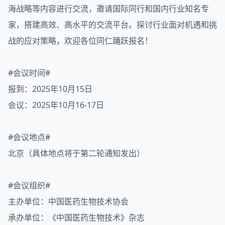
海战略等内容进行交流，邀请国际同行和国内行业知名专
家，搭建高效、高水平的交流平台。探讨行业面对机遇和挑
战的应对策略，欢迎各位同仁踊跃报名！
#会议时间#
报到：2025年10月15日
会议：2025年10月16-17日
#会议地点#
北京（具体地点将于第二轮通知发出）
#会议组织#
主办单位：中国医药生物技术协会
承办单位：《中国医药生物技术》杂志