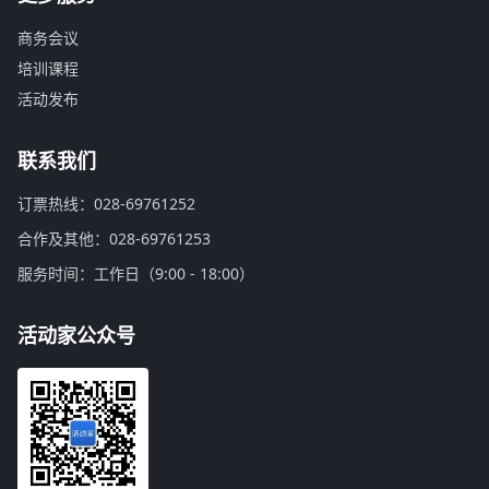
商务会议
培训课程
活动发布
联系我们
订票热线：028-69761252
合作及其他：028-69761253
服务时间：工作日（9:00 - 18:00）
活动家公众号