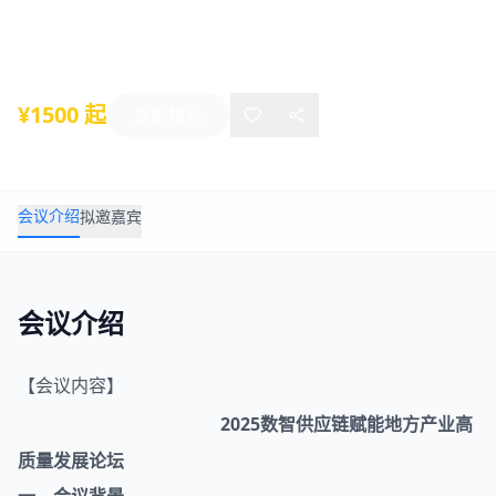
2025年10月30日
-
10月30日
武汉
¥1500 起
立即报名
会议介绍
拟邀嘉宾
会议介绍
【会议内容】
2025数智
供应链
赋能地方产业高
质量发展论坛