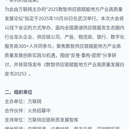
一系列积极成果。
为此由万联网主办的“2025数智供应链赋能地方产业高质量
发展论坛”拟定于2025年10月30日在武汉举行。本次大会将
以线下会议的方式举办，面向全国邀请供应链服务生态圈内
行业龙头企业、供应链公司、产投、物流商、银行、数字化
服务商300+人共同参与，聚焦数智供应链赋能地方产业高
质量发展创新实践与机遇，围绕“反卷·重构·提质”分享研
讨，并将现场发布《数智供应链赋能地方产业高质量发展白
皮书2025》。
二、组织单位
主办单位：万联网
合作伙伴：火热招募中
支持单位：万联供应链新质发展智库