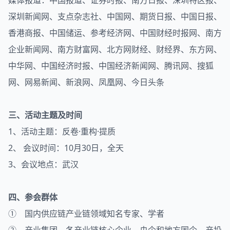
媒体报道：中国报道、证券时报、南方日报、深圳特区报、
深圳新闻网、支点杂志社、中国网、期货日报、中国日报、
香港商报、中国储运、参考经济网、中国财经时报网、南方
企业新闻网、南方财富网、北方网财经、财经界、东方网、
中华网、中国经济时报、中国经济新闻网、腾讯网、搜狐
网、网易新闻、新浪网、凤凰网、今日头条
三、活动主题及时间
1、活动主题：反卷·重构·提质
2、 会议时间：10月30日，全天
3、会议地点：武汉
四、参会群体
① 国内供应链产业链领域知名专家、学者