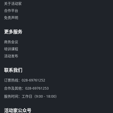
关于活动家
合作平台
免责声明
更多服务
商务会议
培训课程
活动发布
联系我们
订票热线：028-69761252
合作及其他：028-69761253
服务时间：工作日（9:00 - 18:00）
活动家公众号