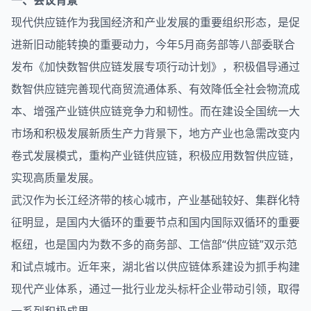
一、会议背景
现代供应链作为我国经济和产业发展的重要组织形态，是促
进新旧动能转换的重要动力，今年5月商务部等八部委联合
发布《加快数智供应链发展专项行动计划》，积极倡导通过
数智供应链完善现代商贸流通体系、有效降低全社会物流成
本、增强产业链供应链竞争力和韧性。而在建设全国统一大
市场和积极发展新质生产力背景下，地方产业也急需改变内
卷式发展模式，重构产业链供应链，积极应用数智供应链，
实现高质量发展。
武汉作为长江经济带的核心城市，产业基础较好、集群化特
征明显，是国内大循环的重要节点和国内国际双循环的重要
枢纽，也是国内为数不多的商务部、工信部“供应链”双示范
和试点城市。近年来，湖北省以供应链体系建设为抓手构建
现代产业体系，通过一批行业龙头标杆企业带动引领，取得