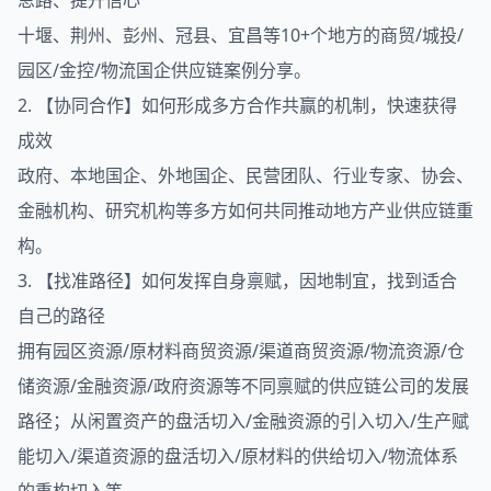
思路、提升信心
十堰、荆州、彭州、冠县、宜昌等10+个地方的商贸/城投/
园区/金控/物流国企供应链案例分享。
2. 【协同合作】如何形成多方合作共赢的机制，快速获得
成效
政府、本地国企、外地国企、民营团队、行业专家、协会、
金融机构、研究机构等多方如何共同推动地方产业供应链重
构。
3. 【找准路径】如何发挥自身禀赋，因地制宜，找到适合
自己的路径
拥有园区资源/原材料商贸资源/渠道商贸资源/物流资源/仓
储资源/金融资源/政府资源等不同禀赋的供应链公司的发展
路径；从闲置资产的盘活切入/金融资源的引入切入/生产赋
能切入/渠道资源的盘活切入/原材料的供给切入/物流体系