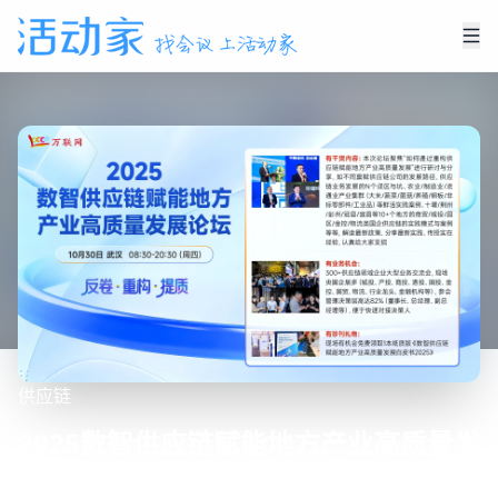
供应链
2025数智供应链赋能地方产业高质量发
展论坛