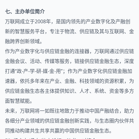
七、主办单位简介
万联网成立于2008年，是国内领先的产业数字化及产融创
新的智慧服务平台，专注于物流、供应链及其与互联网、金
融跨界创新领域。
作为产业数字化与供应链金融的连接器，万联网通过供应链
金融会议、活动、传媒等服务，链接供应链金融生态，深度
打通“政-产-学-研-媒-金-用”；作为产业数字化供应链金融加
速器，依托多年来在产业、金融、科技领域的资源积累，为
供应链金融生态各主体提供知识、人才、系统、资金等多方
面智慧赋能。
未来，万联网将一如既往地致力于推动中国产融结合，助力
各细分产业领域的供应链金融创新实践，与生态圈内伙伴共
同推动构建共生共享共赢的中国供应链金融生态。