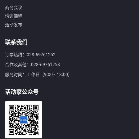
商务会议
培训课程
活动发布
联系我们
订票热线：028-69761252
合作及其他：028-69761253
服务时间：工作日（9:00 - 18:00）
活动家公众号