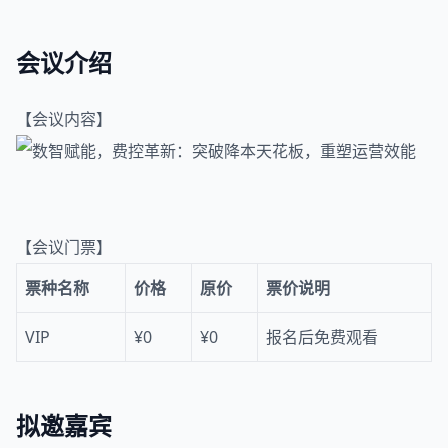
会议介绍
【会议内容】
【会议门票】
票种名称
价格
原价
票价说明
VIP
¥0
¥0
报名后免费观看
拟邀嘉宾