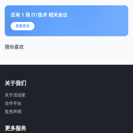
还有
1
场
IT/技术
相关会议
查看更多
猜你喜欢
关于我们
关于活动家
合作平台
免责声明
更多服务