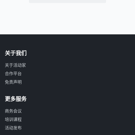
关于我们
关于活动家
合作平台
免责声明
更多服务
商务会议
培训课程
活动发布