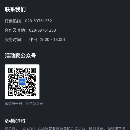
联系我们
订票热线：028-69761252
合作及其他：028-69761253
服务时间：工作日（9:00 - 18:00）
活动家公众号
微信扫一扫，关注公众号
活动家介绍：
找会议，上活动家！活动家是亚洲领先的会议活动、培训认证、商务游学考