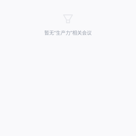
暂无“
生产力
”相关会议