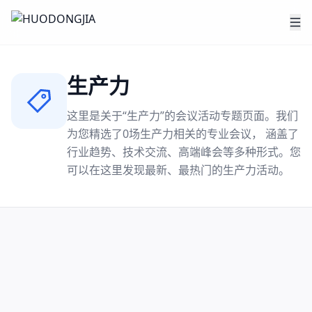
生产力
这里是关于“
生产力
”的会议活动专题页面。我们
为您精选了
0
场
生产力
相关的专业会议， 涵盖了
行业趋势、技术交流、高端峰会等多种形式。您
可以在这里发现最新、最热门的
生产力
活动。