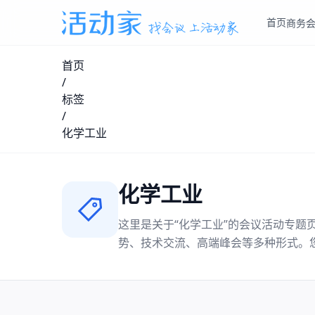
首页
商务
首页
/
标签
/
化学工业
化学工业
这里是关于“
化学工业
”的会议活动专题
势、技术交流、高端峰会等多种形式。