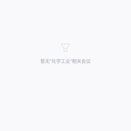
暂无“
化学工业
”相关会议