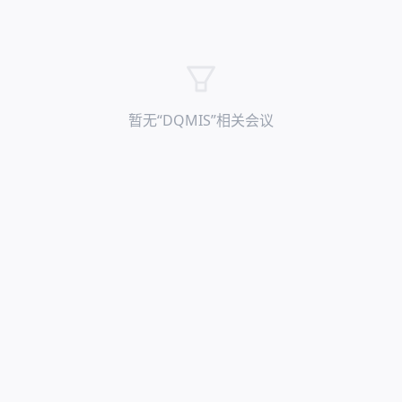
暂无“
DQMIS
”相关会议