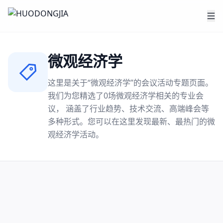
微观经济学
这里是关于“
微观经济学
”的会议活动专题页面。
我们为您精选了
0
场
微观经济学
相关的专业会
议， 涵盖了行业趋势、技术交流、高端峰会等
多种形式。您可以在这里发现最新、最热门的
微
观经济学
活动。