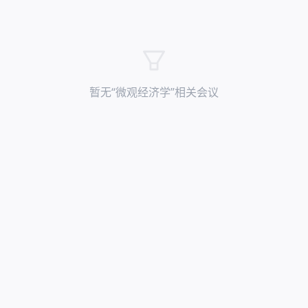
暂无“
微观经济学
”相关会议