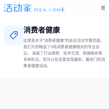
消费者健康
这里是关于“
消费者健康
”的会议活动专题页面。
我们为您精选了
0
场
消费者健康
相关的专业会
议， 涵盖了行业趋势、技术交流、高端峰会等
多种形式。您可以在这里发现最新、最热门的
消
费者健康
活动。