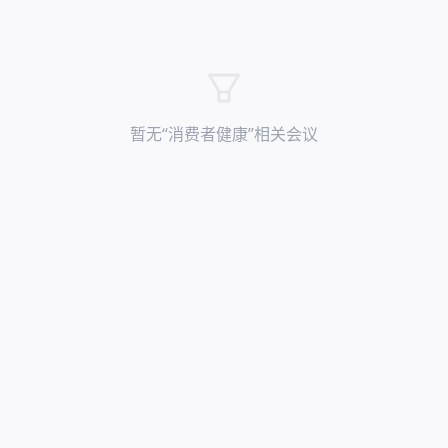
暂无“
消费者健康
”相关会议