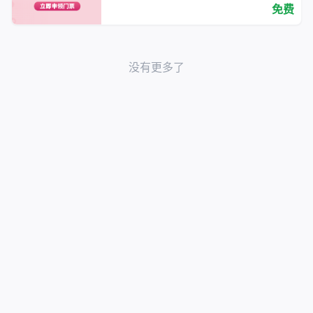
免费
没有更多了