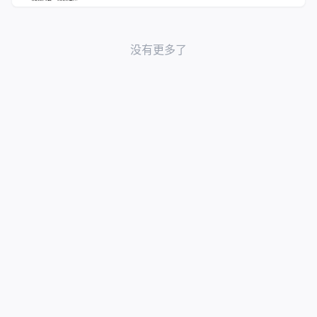
没有更多了