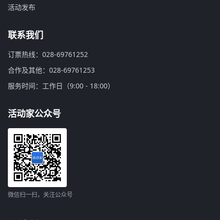
活动发布
联系我们
订票热线：028-69761252
合作及其他：028-69761253
服务时间：工作日（9:00 - 18:00）
活动家公众号
微信扫一扫，关注公众号