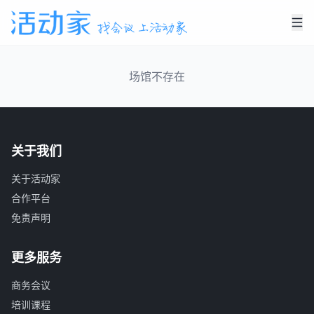
场馆不存在
关于我们
关于活动家
合作平台
免责声明
更多服务
商务会议
培训课程