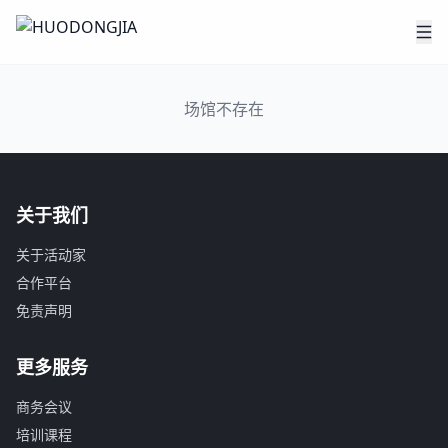
场馆不存在
关于我们
关于活动家
合作平台
免责声明
更多服务
商务会议
培训课程