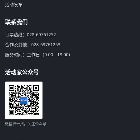
活动发布
联系我们
订票热线：028-69761252
合作及其他：028-69761253
服务时间：工作日（9:00 - 18:00）
活动家公众号
微信扫一扫，关注公众号