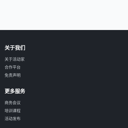
关于我们
关于活动家
合作平台
免责声明
更多服务
商务会议
培训课程
活动发布