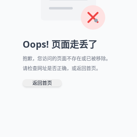
Oops! 页面走丢了
抱歉，您访问的页面不存在或已被移除。
请检查网址是否正确，或返回首页。
返回首页