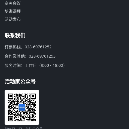
商务会议
培训课程
活动发布
联系我们
订票热线：028-69761252
合作及其他：028-69761253
服务时间：工作日（9:00 - 18:00）
活动家公众号