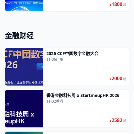
1800
¥
起
金融财经
2026 CCF中国数字金融大会
报名中
11-06
广州
2000
¥
起
香港金融科技周 x StartmeupHK 2026
报名中
11-02
香港
2582
¥
起