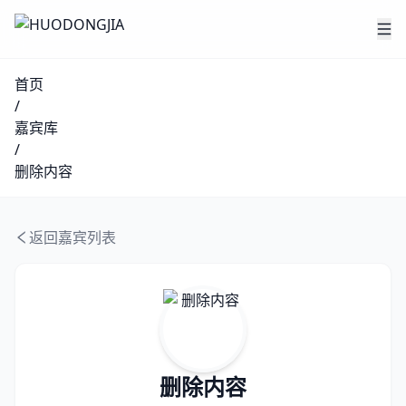
首页
/
嘉宾库
/
删除内容
返回嘉宾列表
删除内容