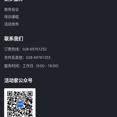
商务会议
培训课程
活动发布
联系我们
订票热线：028-69761252
合作及其他：028-69761253
服务时间：工作日（9:00 - 18:00）
活动家公众号