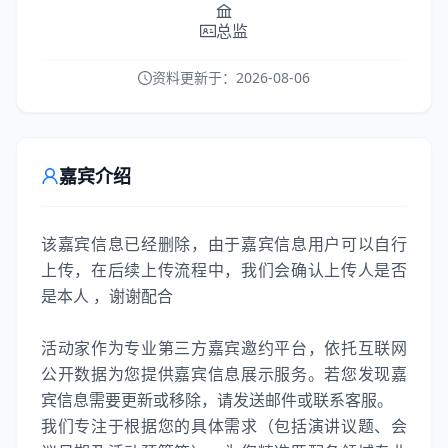
总监
资料更新于：
2026-08-06
嘉宾介绍
该嘉宾信息已经删除，由于嘉宾信息用户可以自行
上传，在后续上传流程中，我们会确认上传人是否
是本人 ，谢谢配合
活动家作为专业第三方嘉宾邀约平台，依托互联网
公开数据为您提供嘉宾信息展示服务。若您发现嘉
宾信息需要更新或移除，请发送邮件或联系客服。
我们专注于根据您的具体需求（包括演讲议题、会