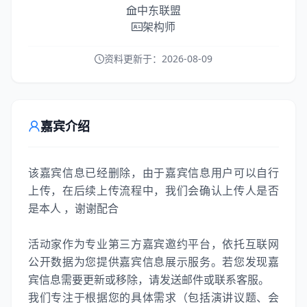
中东联盟
架构师
资料更新于：
2026-08-09
嘉宾介绍
该嘉宾信息已经删除，由于嘉宾信息用户可以自行
上传，在后续上传流程中，我们会确认上传人是否
是本人 ，谢谢配合
活动家作为专业第三方嘉宾邀约平台，依托互联网
公开数据为您提供嘉宾信息展示服务。若您发现嘉
宾信息需要更新或移除，请发送邮件或联系客服。
我们专注于根据您的具体需求（包括演讲议题、会