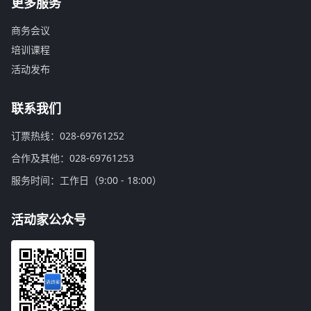
更多服务
商务会议
培训课程
活动发布
联系我们
订票热线：028-69761252
合作及其他：028-69761253
服务时间：工作日（9:00 - 18:00）
活动家公众号