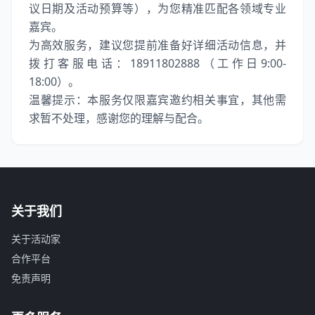
议日期及活动预算等），为您精准匹配各领域专业
嘉宾。
为高效服务，建议您提前准备好详细活动信息，并
拨打客服电话：18911802888（工作日9:00-
18:00）。
温馨提示：本服务仅限嘉宾邀约相关事宜，其他需
求暂不处理，感谢您的理解与配合。
关于我们
关于活动家
合作平台
免责声明