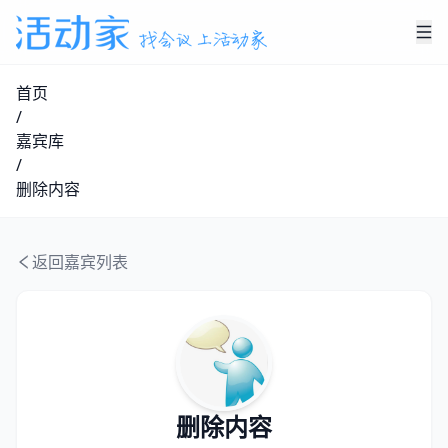
首页
/
嘉宾库
/
删除内容
返回嘉宾列表
删除内容