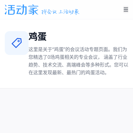
鸡蛋
这里是关于“
鸡蛋
”的会议活动专题页面。我们为
您精选了
0
场
鸡蛋
相关的专业会议， 涵盖了行业
趋势、技术交流、高端峰会等多种形式。您可以
在这里发现最新、最热门的
鸡蛋
活动。