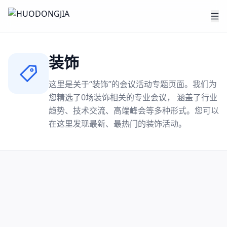
装饰
这里是关于“
装饰
”的会议活动专题页面。我们为
您精选了
0
场
装饰
相关的专业会议， 涵盖了行业
趋势、技术交流、高端峰会等多种形式。您可以
在这里发现最新、最热门的
装饰
活动。