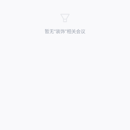
暂无“
装饰
”相关会议