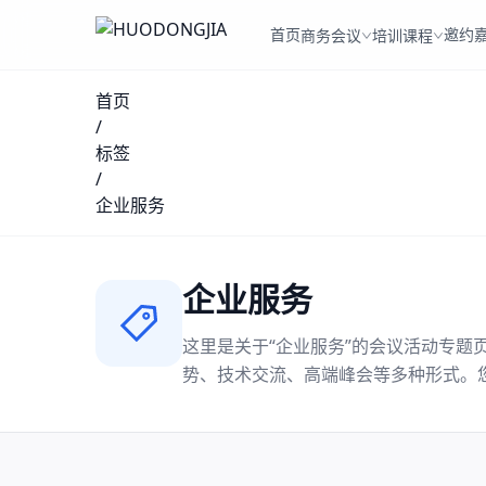
首页
邀约
商务会议
培训课程
首页
/
标签
/
企业服务
企业服务
这里是关于“
企业服务
”的会议活动专题
势、技术交流、高端峰会等多种形式。