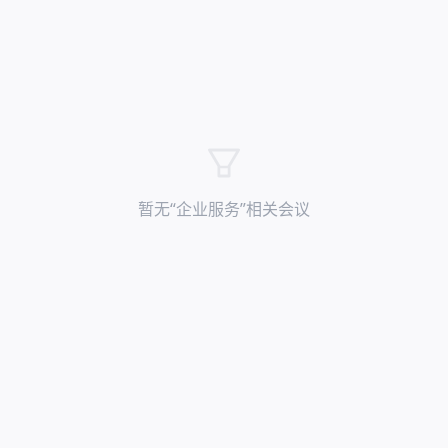
暂无“
企业服务
”相关会议