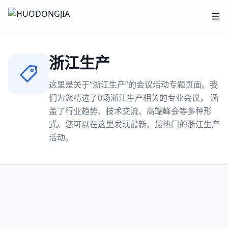
浙江生产
这里是关于“
浙江生产
”的会议活动专题页面。我
们为您精选了
0
场
浙江生产
相关的专业会议， 涵
盖了行业趋势、技术交流、高端峰会等多种形
式。您可以在这里发现最新、最热门的
浙江生产
活动。