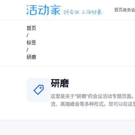
首页
商务
首页
/
标签
/
研磨
研磨
这里是关于“
研磨
”的会议活动专题页面
流、高端峰会等多种形式。您可以在这