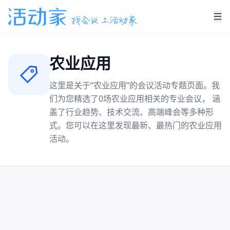
农业应用
这里是关于“
农业应用
”的会议活动专题页面。我
们为您精选了
0
场
农业应用
相关的专业会议， 涵
盖了行业趋势、技术交流、高端峰会等多种形
式。您可以在这里发现最新、最热门的
农业应用
活动。