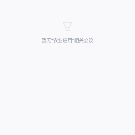
暂无“
农业应用
”相关会议