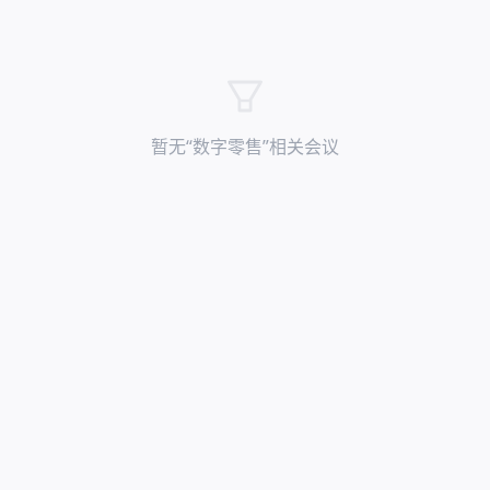
暂无“
数字零售
”相关会议