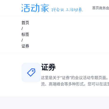
首页
商务
首页
/
标签
/
证券
证券
这里是关于“
证券
”的会议活动专题页面
流、高端峰会等多种形式。您可以在这