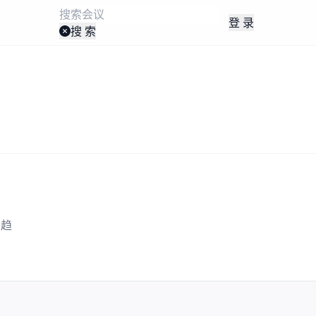
登 录
搜 索
业趋