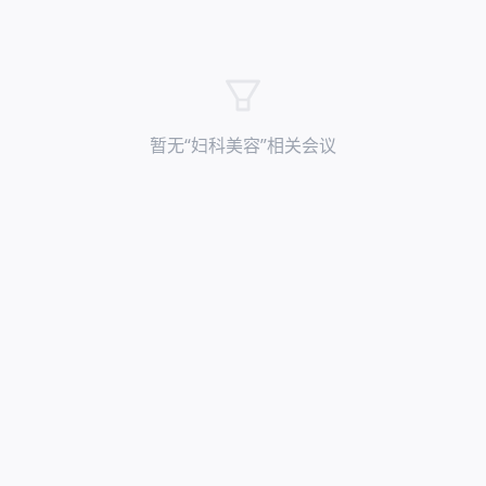
暂无“
妇科美容
”相关会议