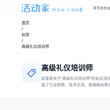
首页
商务
首页
/
标签
/
高级礼仪培训师
高级礼仪培训师
这里是关于“
高级礼仪培训师
”的会议活
盖了行业趋势、技术交流、高端峰会等