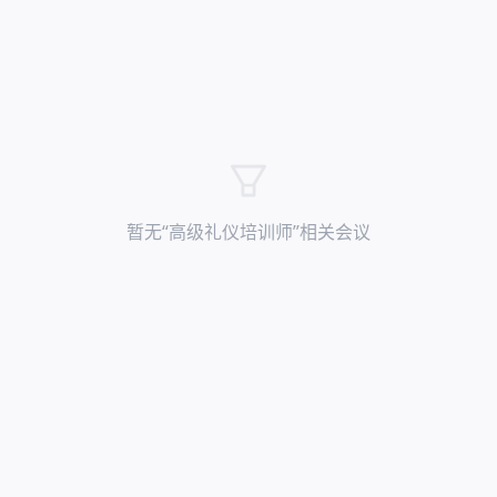
暂无“
高级礼仪培训师
”相关会议