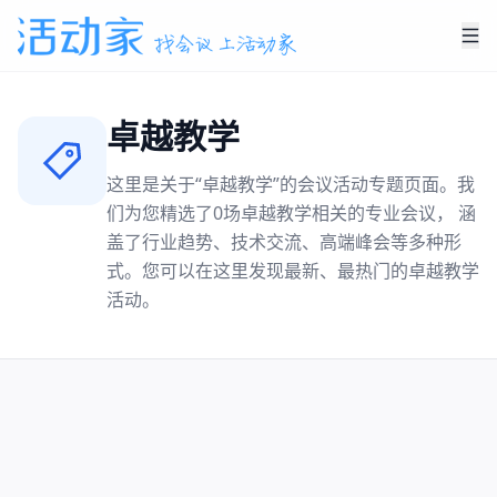
卓越教学
这里是关于“
卓越教学
”的会议活动专题页面。我
们为您精选了
0
场
卓越教学
相关的专业会议， 涵
盖了行业趋势、技术交流、高端峰会等多种形
式。您可以在这里发现最新、最热门的
卓越教学
活动。