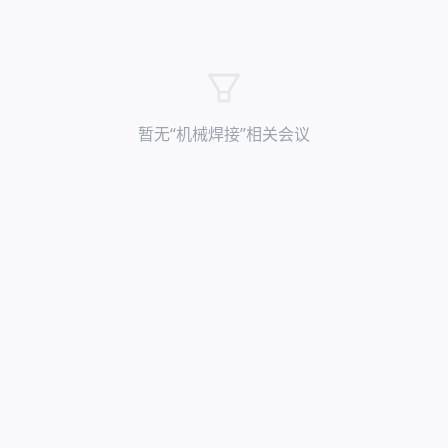
暂无“
机械焊接
”相关会议