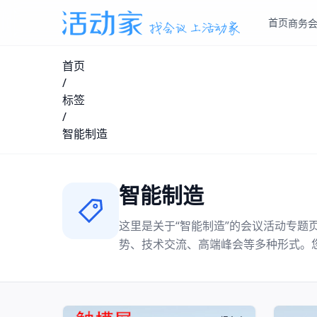
首页
商务
首页
/
标签
/
智能制造
智能制造
这里是关于“
智能制造
”的会议活动专题
势、技术交流、高端峰会等多种形式。