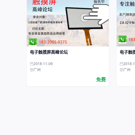
报名中
电子触摸屏高峰论坛
电子触
2018-11-09
2018-1
广州
广州
免费