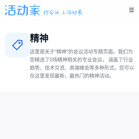
精神
这里是关于“
精神
”的会议活动专题页面。我们为
您精选了
0
场
精神
相关的专业会议， 涵盖了行业
趋势、技术交流、高端峰会等多种形式。您可以
在这里发现最新、最热门的
精神
活动。