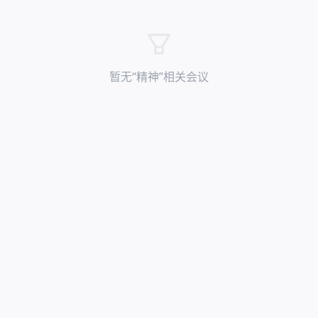
暂无“
精神
”相关会议