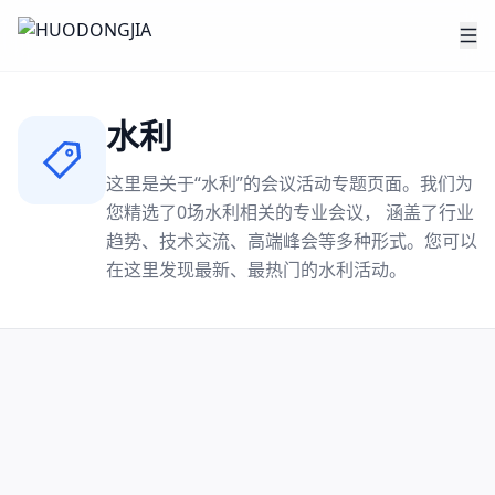
水利
这里是关于“
水利
”的会议活动专题页面。我们为
您精选了
0
场
水利
相关的专业会议， 涵盖了行业
趋势、技术交流、高端峰会等多种形式。您可以
在这里发现最新、最热门的
水利
活动。