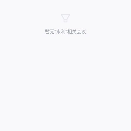
暂无“
水利
”相关会议