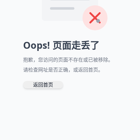
Oops! 页面走丢了
抱歉，您访问的页面不存在或已被移除。
请检查网址是否正确，或返回首页。
返回首页