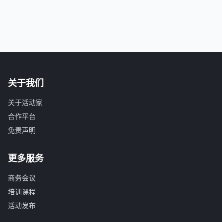
关于我们
关于活动家
合作平台
免责声明
更多服务
商务会议
培训课程
活动发布