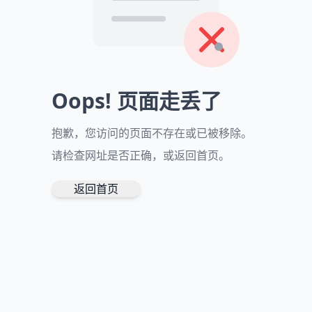
Oops! 页面走丢了
抱歉，您访问的页面不存在或已被移除。
请检查网址是否正确，或返回首页。
返回首页