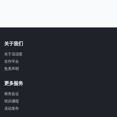
关于我们
关于活动家
合作平台
免责声明
更多服务
商务会议
培训课程
活动发布