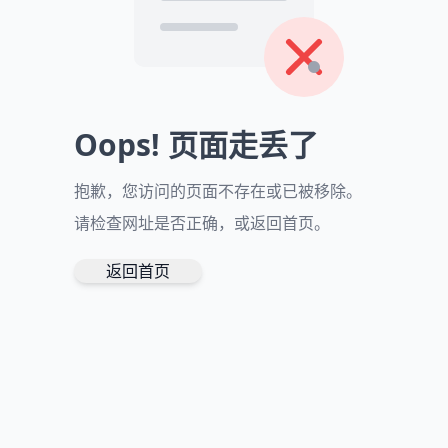
Oops! 页面走丢了
抱歉，您访问的页面不存在或已被移除。
请检查网址是否正确，或返回首页。
返回首页