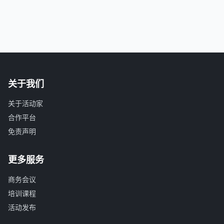
关于我们
关于活动家
合作平台
免责声明
更多服务
商务会议
培训课程
活动发布