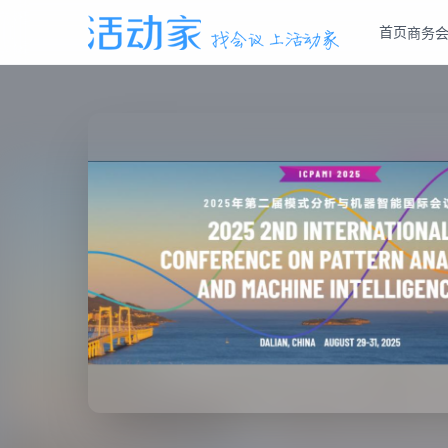
首页
商务