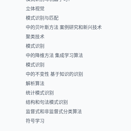
立体视觉
模式识别与匹配
中的贝叶斯方法 案例研究和新兴技术
聚类技术
模式识别
中的降维方法 集成学习算法
模式识别
中的不变性 基于知识的识别
解析算法
统计模式识别
结构和句法模式识别
监督式和非监督式分类算法
符号学习