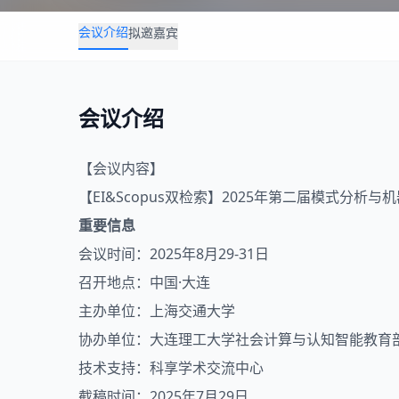
会议介绍
拟邀嘉宾
会议介绍
【会议内容】
【EI&Scopus双检索】2025年第二届
模式分析
与
机
重要信息
会议时间：2025年8月29-31日
召开地点：中国·大连
主办单位：上海交通大学
协办单位：大连理工大学社会计算与认知智能教育
技术支持：科享学术交流中心
截稿时间：2025年7月29日