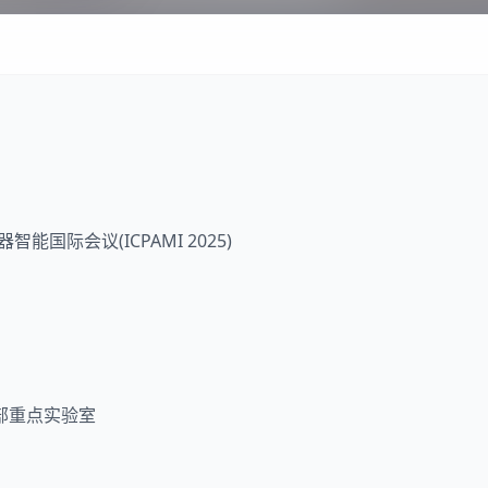
器智能
国际会议(ICPAMI 2025)
部重点实验室