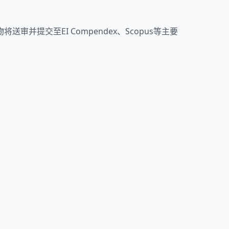
将送审并提交至EI Compendex、Scopus等主要