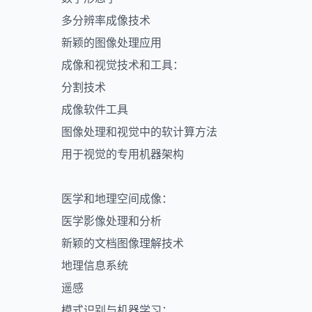
多分辨率成像技术
新颖的图像处理应用
成像和视觉技术和工具：
分割技术
成像软件工具
图像处理和视觉中的软计算方法
用于视觉的专用机器架构
医学和地理空间成像：
医学影像处理和分析
新颖的文档图像理解技术
地理信息系统
遥感
模式识别与机器学习：