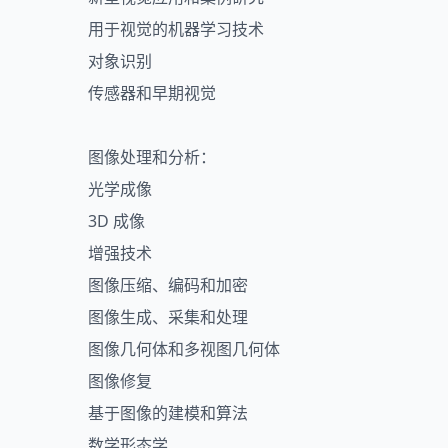
用于视觉的机器学习技术
对象识别
传感器和早期视觉
图像处理和分析：
光学成像
3D 成像
增强技术
图像压缩、编码和加密
图像生成、采集和处理
图像几何体和多视图几何体
图像修复
基于图像的建模和算法
数学形态学