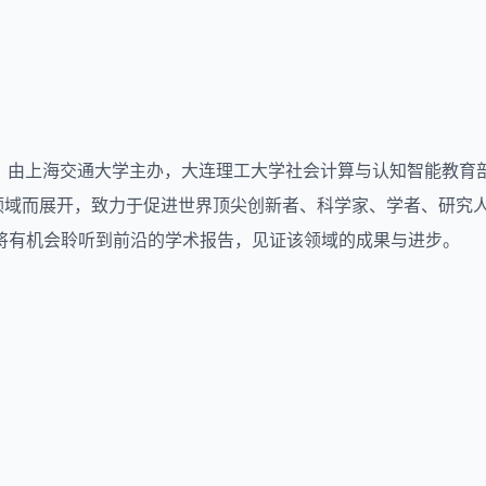
日在大连召开，由上海交通大学主办，大连理工大学社会计算与认知智
究领域而展开，致力于促进世界顶尖创新者、科学家、学者、研究
将有机会聆听到前沿的学术报告，见证该领域的成果与进步。