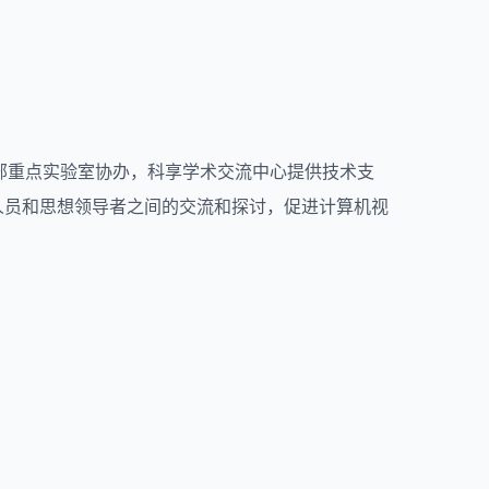
能教育部重点实验室协办，科享学术交流中心提供技术支
人员和思想领导者之间的交流和探讨，促进计算机视