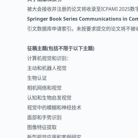
被大会接收并注册的论文将收录至ICPAMI 2025
Springer Book Series Communications in Com
引文数据库申请索引。未按要求提交的论文将不被
征稿主题(包括不限于以下主题)
计算机视觉和识别：
主动和机器人视觉
生物认证
相机网络和视觉
认知和生物启发视觉
视觉中的模糊和神经技术
面部和手势识别
图像特征提取
新型视觉应用和案例研究