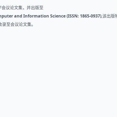
数字会议论文集，并出版至
puter and Information Science (ISSN: 1865-0937)
,该出版物
收录至会议论文集。