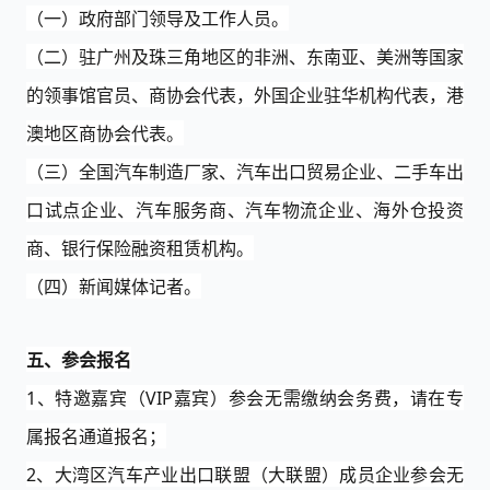
（一）政府部门领导及工作人员。
（二）驻广州及珠三角地区的非洲、东南亚、美洲等国家
的
领事馆官员、
商协会代表，外国企业驻华机构代表，港
澳地区商协会代表。
（三）
全国
汽车制造厂家、汽车出口贸易企业、二手车出
口试点企业、汽车服务商、汽车物流企业、海外仓投资
商、银行保险融资租赁机构。
（四）新闻媒体记者。
五
、参会报名
1、特邀嘉宾（VIP嘉宾）参会无需缴纳会务费，请在专
属报名通道报名；
2、大湾区汽车产业出口联盟（大联盟）成员企业参会无