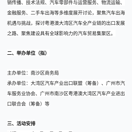
销传播、技术法规、汽车零部件与运营服务、物流运输、
金融服务、二手车出海等多维度展开讨论，聚焦汽车出海
机遇与挑战，探讨粤港澳大湾区汽车全产业链的
出口
发展
之路
、
聚焦建设具有全球影响力的汽车贸易集聚区
。
二、举办单位
（
拟
）
主办单位：
南沙区商务局
承办单位：
大湾区汽车产业出口联盟（筹备）、
广州市汽
车服务业协会
、
广州市南沙区粤港澳大湾区汽车产业进出
口联合会（筹备）等
三、活动安排