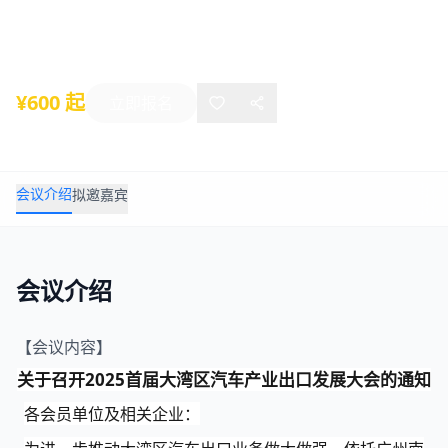
2025年07月29日
-
07月29日
广州
¥600 起
立即报名
会议介绍
拟邀嘉宾
会议介绍
【会议内容】
关于召开2025首届大湾区汽车产业出口发展大会的通知
各会员单位及相关企业：