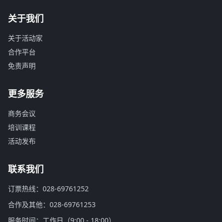
关于我们
关于活动家
合作平台
免责声明
更多服务
商务会议
培训课程
活动发布
联系我们
订票热线：028-69761252
合作及其他：028-69761253
服务时间：工作日（9:00 - 18:00）