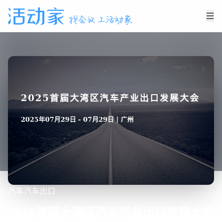
汽车
汽车出口
2025首届大湾区汽车产业出口发展大会