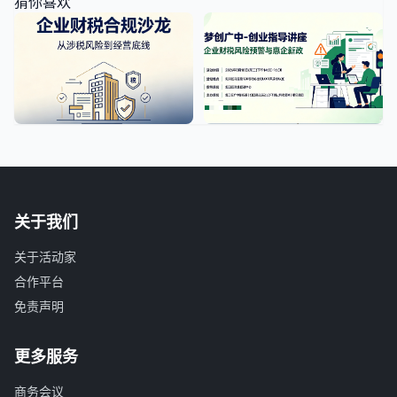
猜你喜欢
关于我们
关于活动家
合作平台
免责声明
更多服务
商务会议