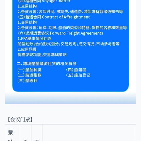
【会议门票】
票