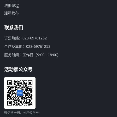
培训课程
活动发布
联系我们
订票热线：028-69761252
合作及其他：028-69761253
服务时间：工作日（9:00 - 18:00）
活动家公众号
微信扫一扫，关注公众号