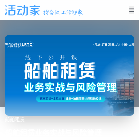
船舶租赁
船舶租赁业务实战与风险管理