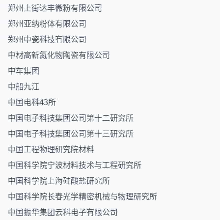
郑州上街达丰微粉有限公司
郑州亚纳粉体有限公司
郑州中瓷科技有限公司
中材高新氮化物陶瓷有限公司
中车集团
中船九江
中国电科43所
中国电子科技集团公司第十二研究所
中国电子科技集团公司第十三研究所
中国工程物理研究院材料
中国科学院宁波材料技术与工程研究所
中国科学院上海硅酸盐研究所
中国科学院长春光学精密机械与物理研究所
中国振华集团云科电子有限公司