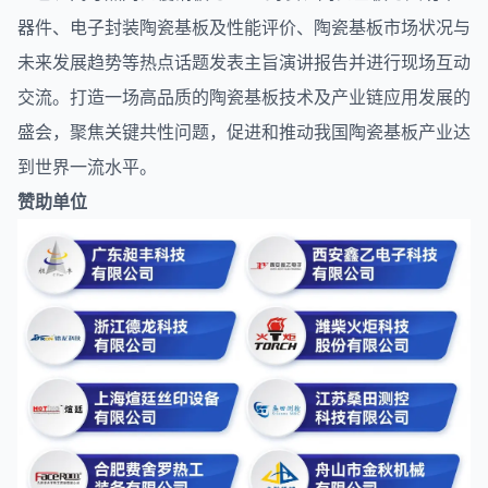
器件、电子封装陶瓷基板及性能评价、陶瓷基板市场状况与
未来发展趋势等热点话题发表主旨演讲报告并进行现场互动
交流。打造一场高品质的陶瓷基板技术及产业链应用发展的
盛会，聚焦关键共性问题，促进和推动我国陶瓷基板产业达
到世界一流水平。
赞助单位