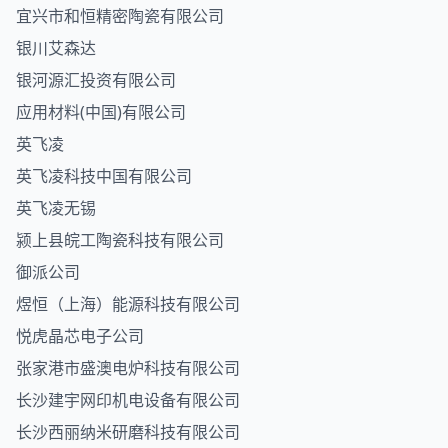
宜兴市和恒精密陶瓷有限公司
银川艾森达
银河源汇投资有限公司
应用材料(中国)有限公司
英飞凌
英飞凌科技中国有限公司
英飞凌无锡
颍上县皖工陶瓷科技有限公司
御派公司
煜恒（上海）能源科技有限公司
悦虎晶芯电子公司
张家港市盛澳电炉科技有限公司
长沙建宇网印机电设备有限公司
长沙西丽纳米研磨科技有限公司