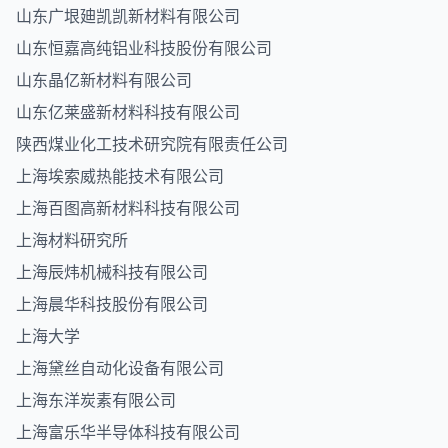
山东广垠廸凯凯新材料有限公司
山东恒嘉高纯铝业科技股份有限公司
山东晶亿新材料有限公司
山东亿莱盛新材料科技有限公司
陕西煤业化工技术研究院有限责任公司
上海埃索威热能技术有限公司
上海百图高新材料科技有限公司
上海材料研究所
上海辰炜机械科技有限公司
上海晨华科技股份有限公司
上海大学
上海黛丝自动化设备有限公司
上海东洋炭素有限公司
上海富乐华半导体科技有限公司