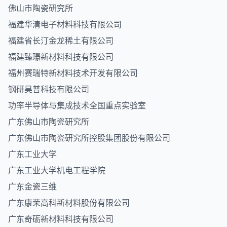
佛山市陶瓷研究所
福建华清电子材料科技有限公司
福建省长汀金龙稀土有限公司
福建臻璟新材料科技有限公司
福州赛瑞特新材料技术开发有限公司
钢研昊普科技有限公司
功率半导体与集成技术全国重点实验室
广东佛山市陶瓷研究所
广东佛山市陶瓷研究所控股集团股份有限公司
广东工业大学
广东工业大学机电工程学院
广东金瓷三维
广东康荣高科新材料股份有限公司
广东奇砺新材料科技有限公司