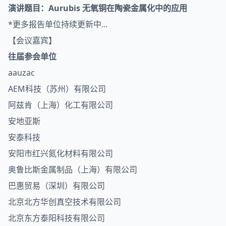
演讲题目：
Aurubis 无氧铜在陶瓷金属化中的应用
*更多报告单位持续更新中...
【会议嘉宾】
往届参会单位
aauzac
AEM科技（苏州）有限公司
阿兹肯（上海）化工有限公司
安地亚斯
安泰科技
安阳市红兴氮化材料有限公司
奥鲁比斯金属制品（上海）有限公司
巴惠贸易（深圳）有限公司
北京北方华创真空技术有限公司
北京东方泰阳科技有限公司