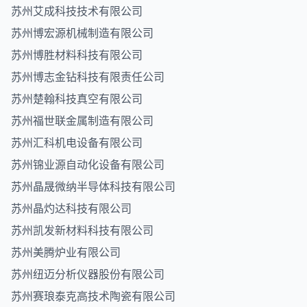
苏州艾成科技技术有限公司
苏州博宏源机械制造有限公司
苏州博胜材料科技有限公司
苏州博志金钻科技有限责任公司
苏州楚翰科技真空有限公司
苏州福世联金属制造有限公司
苏州汇科机电设备有限公司
苏州锦业源自动化设备有限公司
苏州晶晟微纳半导体科技有限公司
苏州晶灼达科技有限公司
苏州凯发新材料科技有限公司
苏州美腾炉业有限公司
苏州纽迈分析仪器股份有限公司
苏州赛琅泰克高技术陶瓷有限公司