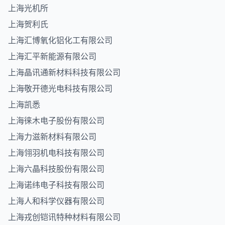
上海光机所
上海贺利氏
上海汇博氧化铝化工有限公司
上海汇平新能源有限公司
上海晶讯通新材料科技有限公司
上海敬开德光电科技有限公司
上海凯悉
上海徕木电子股份有限公司
上海力滋新材料有限公司
上海翎羽机电科技有限公司
上海六晶科技股份有限公司
上海诺纬电子科技有限公司
上海人和科学仪器有限公司
上海戎创铠讯特种材料有限公司