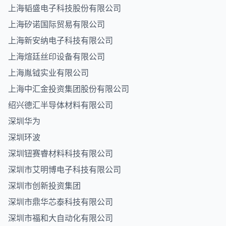
上海韬盛电子科技股份有限公司
上海矽诺国际贸易有限公司
上海新安纳电子科技有限公司
上海煊廷丝印设备有限公司
上海胤钺实业有限公司
上海中汇金投资集团股份有限公司
绍兴德汇半导体材料有限公司
深圳华为
深圳环波
深圳钮赛睿材料科技有限公司
深圳市艾明博电子科技有限公司
深圳市创新投资集团
深圳市鼎华芯泰科技有限公司
深圳市福和大自动化有限公司