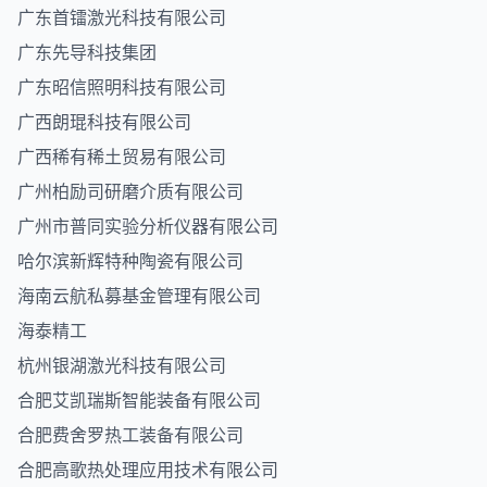
广东首镭激光科技有限公司
广东先导科技集团
广东昭信照明科技有限公司
广西朗琨科技有限公司
广西稀有稀土贸易有限公司
广州柏励司研磨介质有限公司
广州市普同实验分析仪器有限公司
哈尔滨新辉特种陶瓷有限公司
海南云航私募基金管理有限公司
海泰精工
杭州银湖激光科技有限公司
合肥艾凯瑞斯智能装备有限公司
合肥费舍罗热工装备有限公司
合肥高歌热处理应用技术有限公司