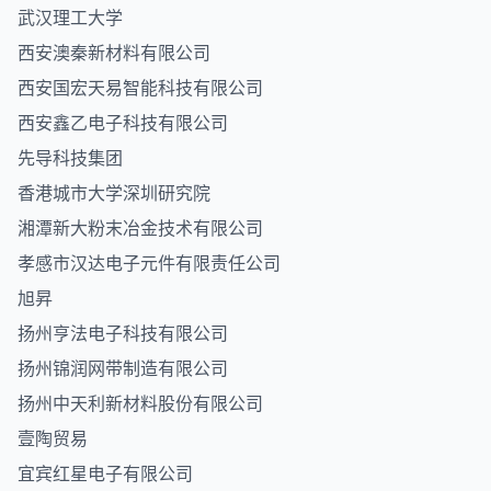
武汉理工大学
西安澳秦新材料有限公司
西安国宏天易智能科技有限公司
西安鑫乙电子科技有限公司
先导科技集团
香港城市大学深圳研究院
湘潭新大粉末冶金技术有限公司
孝感市汉达电子元件有限责任公司
旭昇
扬州亨法电子科技有限公司
扬州锦润网带制造有限公司
扬州中天利新材料股份有限公司
壹陶贸易
宜宾红星电子有限公司