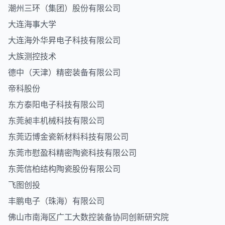
潮州三环（集团）股份有限公司
大连海事大学
大连海外华昇电子科技有限公司
大族测控技术
德中（天津）精密装备有限公司
帝科股份
东方泰阳电子科技有限公司
东莞昶丰机械科技有限公司
东莞迈博金瓷新材料科技有限公司
东莞市慰盈科精密陶瓷科技有限公司
东莞信柏结构陶瓷股份有限公司
飞图创投
丰鹏电子（珠海）有限公司
佛山市南海区广工大数控装备协同创新研究院