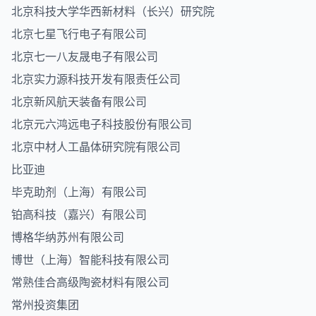
北京科技大学华西新材料（长兴）研究院
北京七星飞行电子有限公司
北京七一八友晟电子有限公司
北京实力源科技开发有限责任公司
北京新风航天装备有限公司
北京元六鸿远电子科技股份有限公司
北京中材人工晶体研究院有限公司
比亚迪
毕克助剂（上海）有限公司
铂高科技（嘉兴）有限公司
博格华纳苏州有限公司
博世（上海）智能科技有限公司
常熟佳合高级陶瓷材料有限公司
常州投资集团