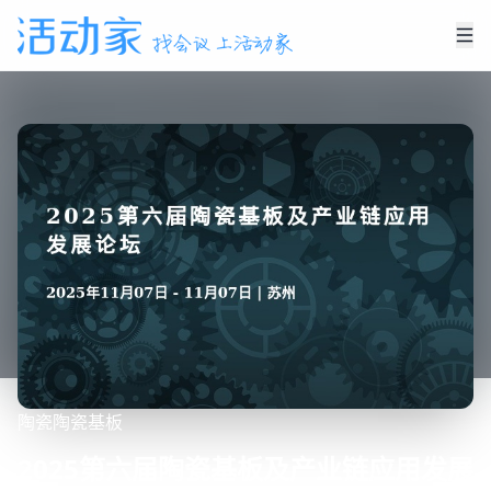
陶瓷
陶瓷基板
2025第六届陶瓷基板及产业链应用发展