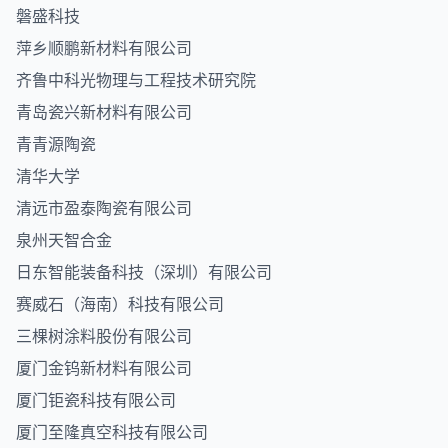
磐盛科技
萍乡顺鹏新材料有限公司
齐鲁中科光物理与工程技术研究院
青岛瓷兴新材料有限公司
青青源陶瓷
清华大学
清远市盈泰陶瓷有限公司
泉州天智合金
日东智能装备科技（深圳）有限公司
赛威石（海南）科技有限公司
三棵树涂料股份有限公司
厦门金钨新材料有限公司
厦门钜瓷科技有限公司
厦门至隆真空科技有限公司