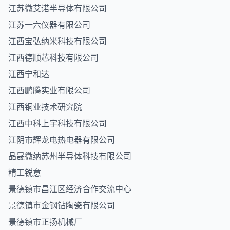
江苏微艾诺半导体有限公司
江苏一六仪器有限公司
江西宝弘纳米科技有限公司
江西德顺芯科技有限公司
江西宁和达
江西鹏腾实业有限公司
江西铜业技术研究院
江西中科上宇科技有限公司
江阴市辉龙电热电器有限公司
晶晟微纳苏州半导体科技有限公司
精工锐意
景德镇市昌江区经济合作交流中心
景德镇市金钢钻陶瓷有限公司
景德镇市正扬机械厂