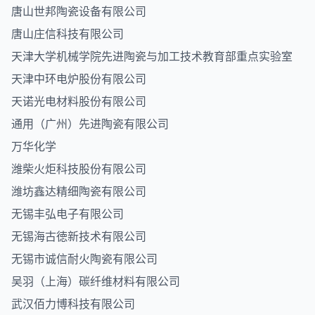
唐山世邦陶瓷设备有限公司
唐山庄信科技有限公司
天津大学机械学院先进陶瓷与加工技术教育部重点实验室
天津中环电炉股份有限公司
天诺光电材料股份有限公司
通用（广州）先进陶瓷有限公司
万华化学
潍柴火炬科技股份有限公司
潍坊鑫达精细陶瓷有限公司
无锡丰弘电子有限公司
无锡海古徳新技术有限公司
无锡市诚信耐火陶瓷有限公司
吴羽（上海）碳纤维材料有限公司
武汉佰力博科技有限公司