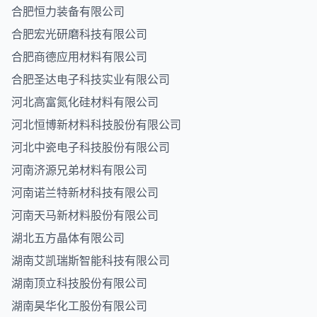
合肥恒力装备有限公司
合肥宏光研磨科技有限公司
合肥商德应用材料有限公司
合肥圣达电子科技实业有限公司
河北高富氮化硅材料有限公司
河北恒博新材料科技股份有限公司
河北中瓷电子科技股份有限公司
河南济源兄弟材料有限公司
河南诺兰特新材科技有限公司
河南天马新材料股份有限公司
湖北五方晶体有限公司
湖南艾凯瑞斯智能科技有限公司
湖南顶立科技股份有限公司
湖南昊华化工股份有限公司