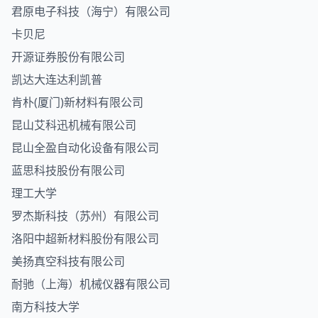
君原电子科技（海宁）有限公司
卡贝尼
开源证券股份有限公司
凯达大连达利凯普
肯朴(厦门)新材料有限公司
昆山艾科迅机械有限公司
昆山全盈自动化设备有限公司
蓝思科技股份有限公司
理工大学
罗杰斯科技（苏州）有限公司
洛阳中超新材料股份有限公司
美扬真空科技有限公司
耐驰（上海）机械仪器有限公司
南方科技大学