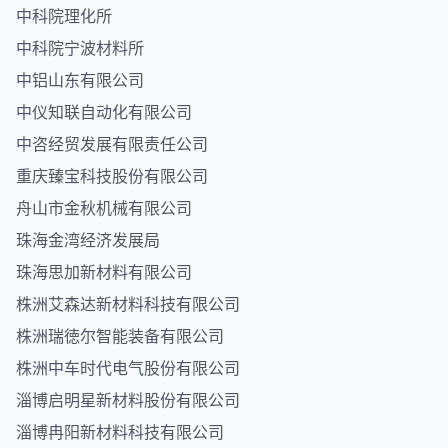
中科院理化所
中科院宁波材料所
中铝山东有限公司
中仪知联自动化有限公司
中咨经贸发展有限责任公司
重庆臻宝科技股份有限公司
舟山市金秋机械有限公司
珠海金湾经济发展局
珠海思加新材料有限公司
株洲艾森达新材料科技有限公司
株洲瑞徳尔智能装备有限公司
株洲中车时代电气股份有限公司
淄博启明星新材料股份有限公司
淄博冉阳新材料科技有限公司