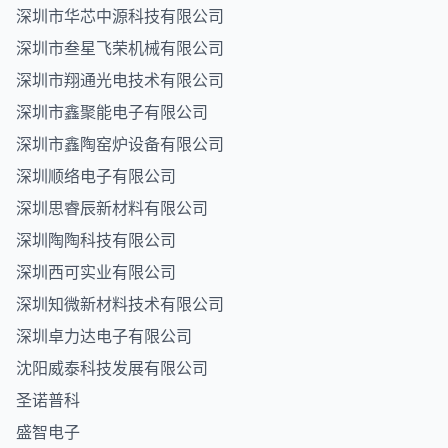
深圳市华芯中源科技有限公司
深圳市叁星飞荣机械有限公司
深圳市翔通光电技术有限公司
深圳市鑫聚能电子有限公司
深圳市鑫陶窑炉设备有限公司
深圳顺络电子有限公司
深圳思睿辰新材料有限公司
深圳陶陶科技有限公司
深圳西可实业有限公司
深圳知微新材料技术有限公司
深圳卓力达电子有限公司
沈阳威泰科技发展有限公司
圣诺普科
盛智电子