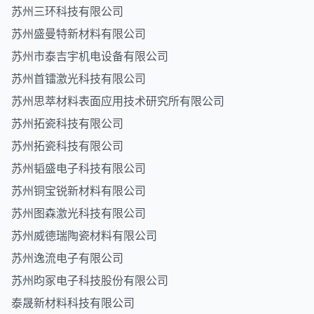
苏州三环科技有限公司
苏州盛曼特新材料有限公司
苏州市泰吉宇机电设备有限公司
苏州首镭激光科技有限公司
苏州思萃材料表面应用技术研究所有限公司
苏州拓瓷科技有限公司
苏州拓瓷科技有限公司
苏州韬盛电子科技有限公司
苏州铜宝锐新材料有限公司
苏州图森激光科技有限公司
苏州威德瑞陶瓷材料有限公司
苏州逸流电子有限公司
苏州昀冢电子科技股份有限公司
泰晟新材料科技有限公司