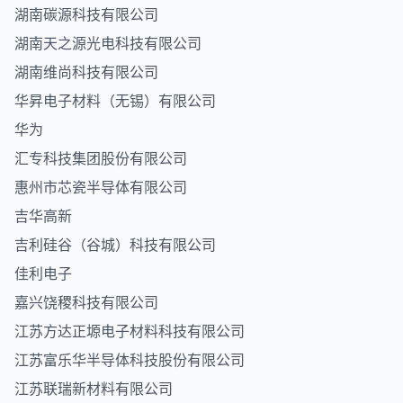
湖南碳源科技有限公司
湖南天之源光电科技有限公司
湖南维尚科技有限公司
华昇电子材料（无锡）有限公司
华为
汇专科技集团股份有限公司
惠州市芯瓷半导体有限公司
吉华高新
吉利硅谷（谷城）科技有限公司
佳利电子
嘉兴饶稷科技有限公司
江苏方达正塬电子材料科技有限公司
江苏富乐华半导体科技股份有限公司
江苏联瑞新材料有限公司