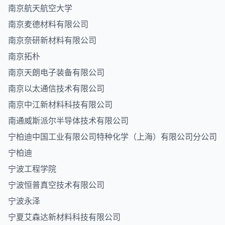
南京航天航空大学
南京麦德材料有限公司
南京奈研新材料有限公司
南京拓朴
南京天朗电子装备有限公司
南京以太通信技术有限公司
南京中江新材料科技有限公司
南通威斯派尔半导体技术有限公司
宁柏迪中国工业有限公司特种化学（上海）有限公司分公司
宁柏迪
宁波工程学院
宁波恒普真空技术有限公司
宁波永泽
宁夏艾森达新材料科技有限公司