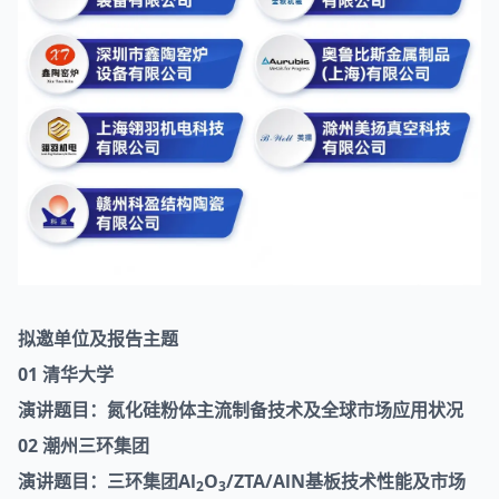
拟邀单位及报告主题
01 清华大学
演讲题目：氮化硅粉体主流制备技术及全球市场应用状况
02 潮州三环集团
演讲题目：三环集团Al
O
/ZTA/AlN基板技术性能及市场
2
3