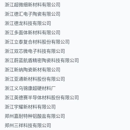
浙江超微细新材料有限公司
浙江德汇电子陶瓷有限公司
浙江德龙科技有限公司
浙江多面体新材料有限公司
浙江立泰复合材料股份有限公司
浙江双芯微电子科技有限公司
浙江蔚蓝航盾精密陶瓷科技有限公司
浙江新纳陶瓷新材有限公司
浙江亚通新材料股份有限公司
浙江义乌锦康超硬材料厂
浙江英德赛半导体材料股份有限公司
浙江宇耀新材料有限公司
郑州嘉耐特种铝酸盐有限公司
郑州三祥科技有限公司