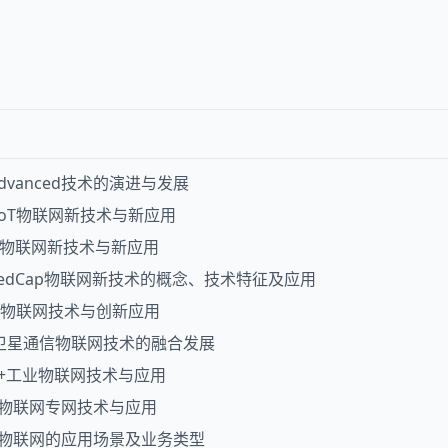
Advanced技术的演进与发展
-IoT物联网新技术与新应用
t.1物联网新技术与新应用
 RedCap物联网新技术的概念、技术特征及应用
IoT物联网技术与创新应用
+卫星通信物联网技术的融合发展
-A+工业物联网技术与应用
-A物联网专网技术与应用
-A物联网的应用场景及业务类型