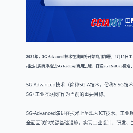
2024年，5G Advanced技术在我国将开始商用部署。4月
指出扎实有序推进5G RedCap商用进程，打通5G RedCap
5G Advanced技术（简称5G-A技术，俗称5
5G+工业互联网”作为当前的重要目标。
5G-Advanced演进在技术上呈现为ICT技术
全面互联的关键基础设施，实现工业设计、研发、