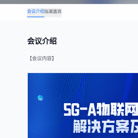
会议介绍
拟邀嘉宾
会议介绍
【会议内容】