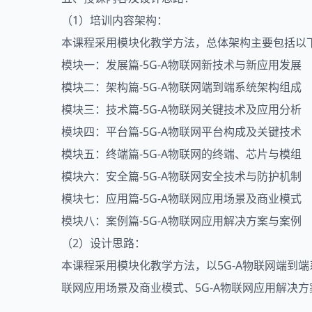
（1）培训内容架构：
本课程采用模块化教学方法，总体架构主要包括以
模块一：发展篇-5G-A物联网新技术与新应用发展
模块二：架构篇-5G-A物联网端到端系统架构组成
模块三：技术篇-5G-A物联网关键技术及应用分析
模块四：平台篇-5G-A物联网平台构成及关键技术
模块五：终端篇-5G-A物联网的终端、芯片与模组
模块六：安全篇-5G-A物联网安全技术与防护机制
模块七：应用篇-5G-A物联网应用场景及商业模式
模块八：案例篇-5G-A物联网应用解决方案与案例
（2）设计思路：
本课程采用模块化教学方法，以5G-A物联网端到端系
联网应用场景及商业模式、5G-A物联网应用解决