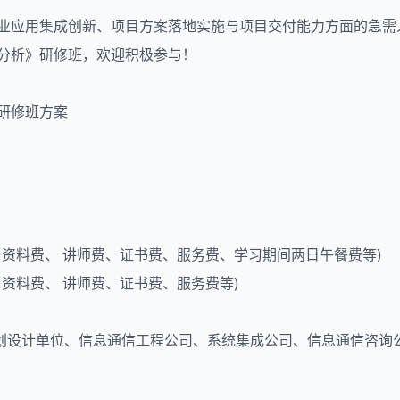
行业应用集成创新、项目方案落地实施与项目交付能力方面的急
例分析》研修班，欢迎积极参与！
析研修班方案
、资料费、 讲师费、证书费、服务费、学习期间两日午餐费等)
、资料费、 讲师费、证书费、服务费等)
划设计单位、信息通信工程公司、系统集成公司、信息通信咨询