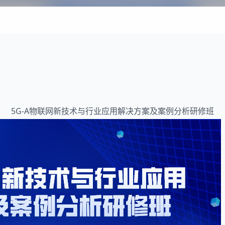
5G
-A
物联网
新技术与行业应用解决方案及案例分析研修班