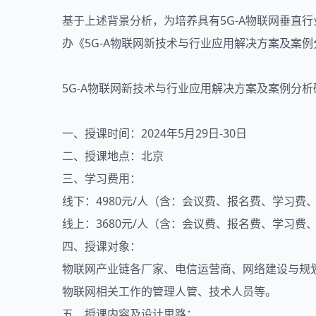
基于上述背景分析，为培养具有5G-A物联网垂直
办《5G-A物联网新技术与行业应用解决方案及案
5G-A物联网新技术与行业应用解决方案及案例分
一、授课时间：2024年5月29日-30日
二、授课地点：北京
三、学习费用：
线下：4980元/人（含：会议费、报名费、学习费
线上：3680元/人（含：会议费、报名费、学习费
四、授课对象：
物联网产业链各厂家、电信运营商、网络建设与规
物联网相关工作的管理人管、技术人员等。
五、授课内容及设计思路：