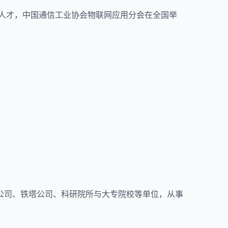
需人才，中国通信工业协会物联网应用分会在全国举
公司、铁塔公司、科研院所与大专院校等单位，从事