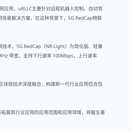
网应用，uRLLC主要针对远程机器人控制、自动驾
应用场景解决方案，在这种背景下，5G RedCap物联
技术，5G RedCap（NR-Light）为简化版、轻量
 20MHz 带宽，支持下行速率 100Mbps，上行速率
、区块链技术深度融合，构建新一代行业应用综合信
不断拓展其行业应用的应用范围和应用领域，将催生垂