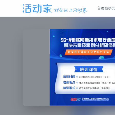
首页
商务