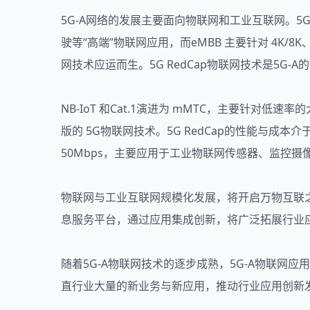
5G-A网络的发展主要面向物联网和工业互联网。5
驶等“高端”物联网应用，而eMBB 主要针对 4K/8
网技术应运而生。5G RedCap物联网技术是5G-
NB-IoT 和Cat.1演进为 mMTC，主要针对低速率
版的 5G物联网技术。5G RedCap的性能与成本介于NB-
50Mbps，主要应用于工业物联网传感器、监控
物联网与工业互联网规模化发展，将开启万物互联之
息服务平台，通过应用集成创新，将广泛拓展行业
随着5G-A物联网技术的逐步成熟，5G-A物联网
直行业大量的新业务与新应用，推动行业应用创新