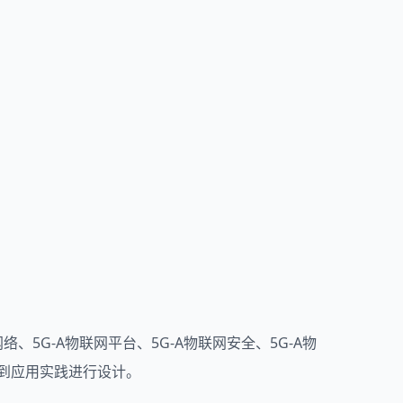
、5G-A物联网平台、5G-A物联网安全、5G-A物
论到应用实践进行设计。