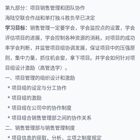
第九部分：项目销售管理和团队协作
海陆空联合作战和单打独斗胜负早已决定
学习目标：
销售管理一定要学会，学会监控点的设置，学会
评估项目的进展，学会控制各种资源的消耗，对项目的成功
率学会判断，并监管项目组协调发展，保证项目中的压强原
则，集中力量，抓住机会窗，拿下项目。并学会如何针对项
目组设计激励（高管选学）。
一、项目管理的组织设计和激励
* 项目组的设定与分工协作
* 项目组的激励
* 项目组在公司中的协作制度
* 项目组合销售管理部之间的协作关系
二、销售管理部与销售管理制度
* 项目信息的获取，分析，立项之制度规定