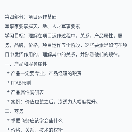
第四部分：项目运作基础
军事家要掌握天、地、人之军事要素
学习目标：
理解在项目运作过程中，关系，产品属性，服
务，品牌，价格，项目运作五个阶段，这些要素是如何在项
目中发挥作用的，理解其中的关系，并熟悉他们的规律。
一、产品和服务属性
* 产品一定要专业，产品经理的职责
* FFAB原则
* 产品属性调研表
* 案例：价值包装之后，渗透力大幅度提升。
二、商务
* 掌握商务应该学会些什么
* 价格，关系，技术的权衡