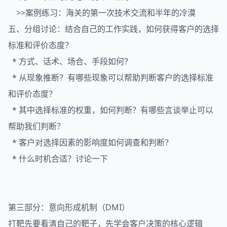
>>案例练习：海关的第一次技术交流和半年的冷漠
五、分组讨论：结合自己的工作实践，如何获得客户的选择
标准和评价态度？
* 方式、话术、场合、手段如何？
* 从现象推断？有哪些现象可以帮助判断客户的选择标准
和评价态度？
* 其中选择标准的权重，如何判断？有哪些言谈举止可以
帮助我们判断？
* 客户对选择因素的影响度如何调查和判断？
* 什么时机合适？讨论一下
第三部分：意向形成机制（DMI）
打靶先要看清自己的靶子，先学会客户决策的核心逻辑