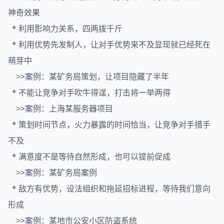
神奇效果
* 利用影响力关系，四两拨千斤
* 利用优势先发制人，让对手优势来不及显现就已经死在
萌芽中
>>案例：某矿务局策划，让项目隐藏了半年
* 不能让竞争对手吹牛得逞，打击将一举两得
>>案例：上海某服务器项目
* 策划时间节点，火力暴露的时间恰当，让竞争对手措手
不及
* 满意度不是等待自然形成，也可以提前促成
>>案例：某矿务局案例
* 敌方有优势，设法组织和拖延招标进程，等待我们意向
形成
>>案例：某地市公安小区防盗系统