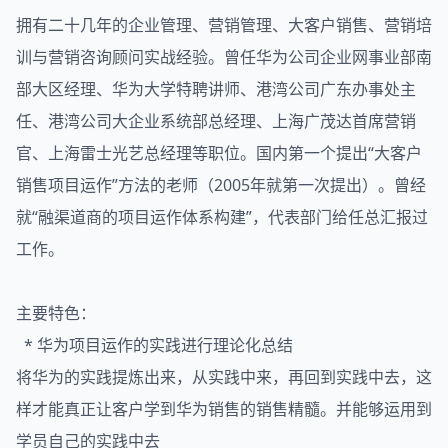
拥有二十几年的企业管理、营销管理、大客户销售、营销培
训与营销咨询顾问实战经验。曾任华为公司企业网事业部南
部大区经理、华为大学特聘讲师、港湾公司广东办事处主
任、港湾公司大企业系统部总经理、上海广茂达首席营销
官、上海雷士光艺总经理等职位。国内第一个提出“大客户
销售项目运作”方法的老师（2005年就第一次提出）。曾经
就“融渠道商的项目运作体系构建”，代表部门给任总汇报过
工作。
主要特色：
* 华为项目运作的实践进行理论化总结
将华为的实践提炼出来，从实践中来，再回到实践中去，这
样才能真正让客户学到华为销售的销售精髓。并能够运用到
学员自己的实践中去