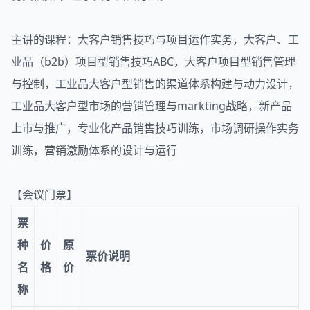
主讲的课程：大客户销售技巧与项目运作实务，大客户、工
业品（b2b）项目型销售技巧ABC，大客户项目型销售管理
与控制，工业品大客户型销售的渠道体系构建与动力设计，
工业品大客户型市场的营销管理与markting战略，新产品
上市与推广，专业化产品销售技巧训练，市场调研操作实务
训练，营销激励体系的设计与运行
【会议门票】
票
种
价
原
票价说明
名
格
价
称