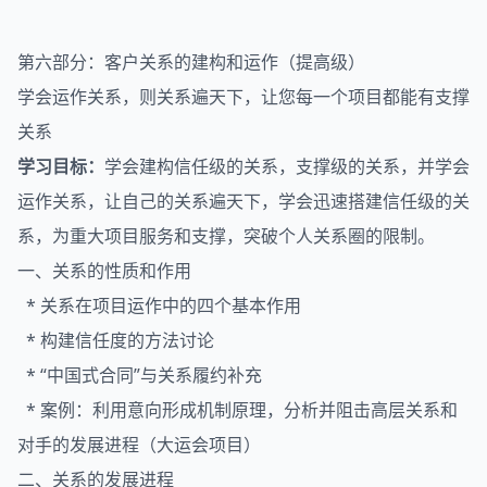
第六部分：客户关系的建构和运作（提高级）
学会运作关系，则关系遍天下，让您每一个项目都能有支撑
关系
学习目标：
学会建构信任级的关系，支撑级的关系，并学会
运作关系，让自己的关系遍天下，学会迅速搭建信任级的关
系，为重大项目服务和支撑，突破个人关系圈的限制。
一、关系的性质和作用
* 关系在项目运作中的四个基本作用
* 构建信任度的方法讨论
* “中国式合同”与关系履约补充
* 案例：利用意向形成机制原理，分析并阻击高层关系和
对手的发展进程（大运会项目）
二、关系的发展进程