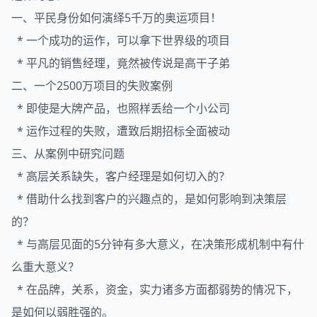
一、平民身份如何演绎5千万的奥运项目！
* 一个成功的运作，可以拿下世界级的项目
* 平凡的销售经理，竟然被传说是高干子弟
二、一个2500万项目的失败案例
* 即使是大牌产品，也照样丢给一个小公司
* 运作过程的失败，遭致后期招标全面被动
三、从案例中研究问题
* 高层关系缺失，客户经理是如何切入的？
* 借助什么找到客户的兴趣点的，是如何影响到决策层
的？
* 与高层见面的5分钟有多大意义，在决策形成机制中有什
么重大意义？
* 在品牌，关系，资金，实力诸多方面都弱势的情况下，
是如何以弱胜强的。