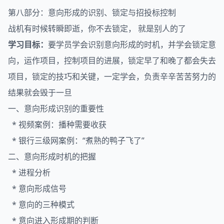
第八部分：意向形成的识别、锁定与招投标控制
战机有时候转瞬即逝，你不去锁定， 就是别人的了
学习目标：
要学员学会识别意向形成的时机，并学会锁定意
向，运作项目，控制项目的进展，锁定早了和晚了都会失去
项目，锁定的技巧和关键，一定学会，负责辛辛苦苦努力的
结果就会毁于一旦
一、意向形成识别的重要性
* 视频案例：播种需要收获
* 银行三级网案例：“煮熟的鸭子飞了”
二、意向形成时机的把握
* 进程分析
* 意向形成信号
* 意向的三种模式
* 意向进入形成期的判断