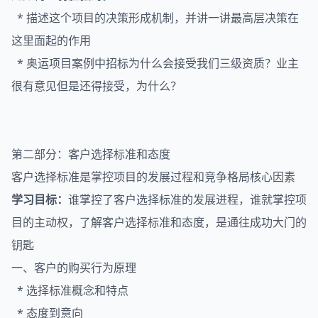
* 描述这个项目的决策形成机制，并讲一讲最高层决策在
这里面起的作用
* 奥运项目案例中招标为什么会接受我们三级资质？业主
很有意见但是还得接受，为什么？
第二部分：客户选择标准和态度
客户选择标准是掌控项目的发展过程和竞争格局核心因素
学习目标：
谁掌控了客户选择标准的发展进程，谁就掌控项
目的主动权，了解客户选择标准和态度，是通往成功大门的
钥匙
一、客户的购买行为原理
* 选择标准概念和特点
* 态度到意向