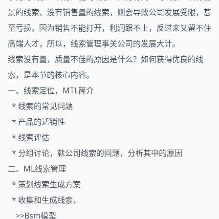
景的线索、没有销售量的线索，则会导致公司发展受限，甚
至亏损，因为销售不能打开，利润跟不上，反过来又留不住
高端人才，所以，线索管理事关公司的发展大计。
线索没有量，质量不佳的原因是什么？如何获得优良的线
索，是本节的核心内容。
一、线索定位，MTL简介
* 线索的常见问题
* 产品的适销性
* 线索评估
* 分组讨论，就公司线索的问题，分析其中的原因
二、ML线索管理
* 策划线索生成方案
* 收集和生成线索，
>>Bsm模型