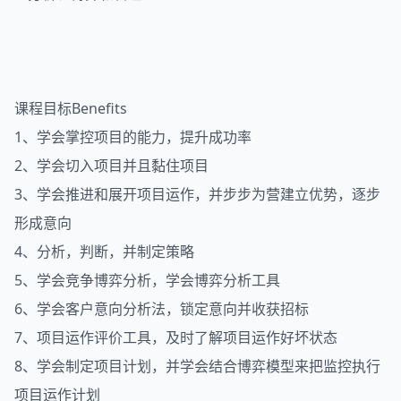
课程目标Benefits
1、学会掌控项目的能力，提升成功率
2、学会切入项目并且黏住项目
3、学会推进和展开项目运作，并步步为营建立优势，逐步
形成意向
4、分析，判断，并制定策略
5、学会竞争博弈分析，学会博弈分析工具
6、学会客户意向分析法，锁定意向并收获招标
7、项目运作评价工具，及时了解项目运作好坏状态
8、学会制定项目计划，并学会结合博弈模型来把监控执行
项目运作计划