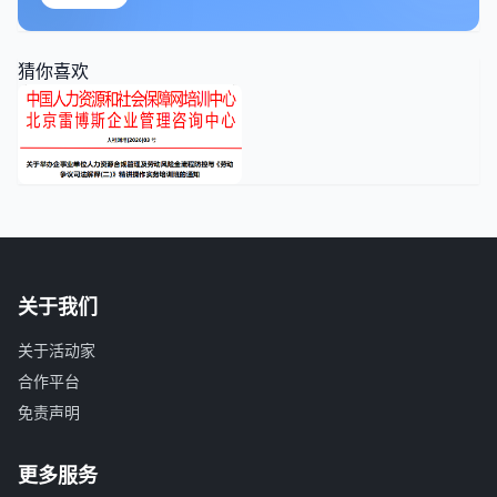
猜你喜欢
关于我们
关于活动家
合作平台
免责声明
更多服务