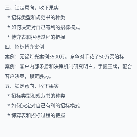
三、锁定意向，收下果实
* 招标类型和规范书的种类
* 如何决定对自己有利的招标模式
* 博弈表和招标过程的把握
四、招标博弈案例
案例：无锡灯光案例3500万。竞争对手花了50万买陪标
案例：客户内部矛盾和决策机制研究明白，手握王牌，配合
客户决策，锁定胜局。
五、锁定意向，收下果实
* 招标类型和规范书的种类
* 如何决定对自己有利的招标模式
* 博弈表和招标过程的把握