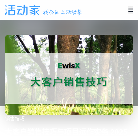
销售技巧
大客户销售技巧与项目运作实务 2025