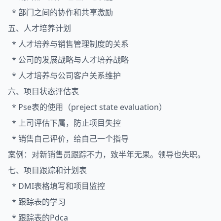
* 部门之间的协作和共享激励
五、人才培养计划
* 人才培养与销售管理制度的关系
* 公司的发展战略与人才培养战略
* 人才培养与公司客户关系维护
六、项目状态评估表
* Pse表的使用（preject state evaluation）
* 上司评估下属，防止项目失控
* 销售自己评价，给自己一个指导
案例：对新销售员跟踪不力，致半年无果。领导也失职。
七、项目跟踪和计划表
* DMI表格填写和项目监控
* 跟踪表的学习
* 跟踪表的Pdca