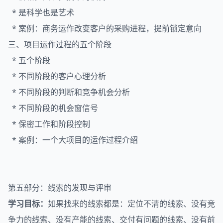
* 是科学也是艺术
* 案例：商务运作改变客户的采购进程，提前锁定意向
三、项目运作过程的五个阶段
* 五个阶段
* 不同阶段的客户心理分析
* 不同阶段的判断和竞争机会分析
* 不同阶段的机会窗信号
* 保密工作和阶段控制
* 案例：一个大项目的运作过程介绍
第五部分：线索的发现与评审
学习目标：
如果找来的线索都是：定位不清的线索、没有竞
争力的线索、没有产能的线索、交付有问题的线索、没有前