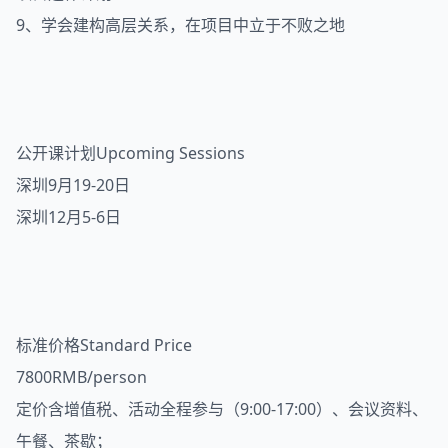
9、学会建构高层关系，在项目中立于不败之地
公开课计划Upcoming Sessions
深圳9月19-20日
深圳12月5-6日
标准价格Standard Price
7800RMB/person
定价含增值税、活动全程参与（9:00-17:00）、会议资料、
午餐、茶歇；