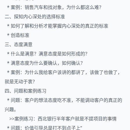
* 案例：销售汽车和找对象，为什么都这么难？
二、探知内心深处的选择标准
* 如何了解和分析才能掌握内心深处的真正的标准
* 创造标准
三、态度满意
* 什么是满意？满意态度是如何形成的？
* 满意态度为什么要确认，如何确认？
* 案例：为什么我给客户该讲的都讲了，该做了也做了，
就是无动于衷？
四、问题和案例练习
* 问题：客户的想法态度吃不准，不能调动客户的真正的
兴趣。
>>案例练习：西北银行半年客户就是不提项目的事情
* 问题：价值引导总是打不到点子上”