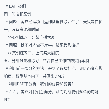
* BATT案例
四、问题和案例：
* 问题：客户经理项目运作糊里糊涂，忙乎半天只是白忙
乎，浪费资源和时间
>>案例练习一：某广播大厦，
* 问题：找不对人做不对事。结果受到挫折
>>案例练习二：上海某大剧院，
五、分组讨论和练习：结合自己工作中的实际案例
* 利用前一部分的方法，得到了选择标准、评价态度和影
响度，权重基本内容，并画出DMI？
* 利用DMI来分析，我们的优势和劣势？
* 看看，客户对我们意向分，从而判断我们落单的可能
性？