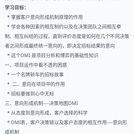
学习目标：
* 掌握客户意向形成机制原理的作用
* 学会各种因素的相互制约以及在决策团队之间相互牵
制、相互纠结的过程，直到评价态度是如何在几个不同决策
者之间形成最终统一意向的，即决定招标结果的意向
* 这个DMI 是项目分析和博弈的基础性知识
一、项目运作中看不透的困惑
* 一个名牌轿车的招标故事
* 二、意向在项目中的作用
* 招标要做到心中无标
三、意向形成机制----决策地图DMI
* 从态度到意向形成，客户选择的科学
* DMI表，客户决策链以及客户态度的相互作用----意向形
成机制