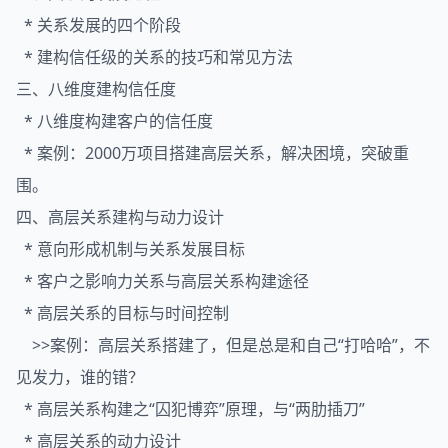
* 关系发展的四个阶段
* 建构信任级的关系的技巧和常见方法
三、八维度建构信任度
* 八维度构建客户的信任度
* 案例：2000万项目搭建高层关系，解决困境，突破重
围。
四、高层关系建构与动力设计
* 意向形成机制与关系发展目标
* 客户之影响力关系与高层关系构建途径
* 高层关系的目标与时间控制
>>案例：高层关系搭建了，但是总是和自己“打哈哈”，不
见发力，谁的错？
* 高层关系构建之“囚犯博弈”原理，与“两肋插刀”
* 高层关系的动力设计