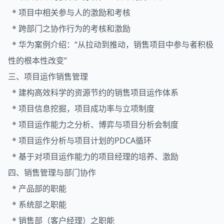
* 项目中相关参与人的激励和考核
* 跨部门之协作行为的考核和激励
* 华为案例介绍：“从拉动到推动，销售项目中参与者积极
性的根本性改变”
三、项目运作销售管理
* 建构高效科学的资源节约的销售项目运作体系
* 项目信息挖掘，项目成功率与立项制度
* 项目运作能力之分析、博弈与项目分析会制度
* 项目运作分析与项目计划的PDCA循环
* 基于对项目运作能力的项目经理的培养、激励
四、销售管理与部门协作
* 产品部的职能
* 系统部之职能
* 销售部（客户经理）之职能