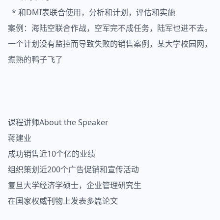
* 和DMI表联合使用，分析和计划，评估和实施
案例：海陆空联合作战，空军完不成任务，陆军也进不去。
一个计划没有监控而导致失败的销售案例，某大学校园网，
煮熟的鸭子飞了
课程讲师About the Speaker
蒋建业
成功销售近10个亿的业绩
组织策划近200个广告促销和宣传活动
复旦大学经济学硕士，企业管理研究生
在国家权威刊物上发表多篇论文