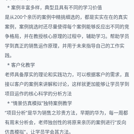
* 案例丰富多样，典型且具有不同的学习价值
是从200个亲历的案例中精挑细选的，都是实实在在的真实
案例，案例挑选时还尽量使得每个案例能够反应出不同的竞
争格局，并在教授核心原理的过程中，辅助学习。帮助学员
学到真正的销售运作原理，并用于未来指导自己的工作实
践。
* 客户化教学
老师具备厚实的理论和实践功力，可以根据客户的需求，直
接以客户的案例来讲解和讨论，这样就更加能够让学员学到
项目运作的核心科学的分析方法
* “情景仿真模拟”独特案例教学
“项目分析”是华为销售之珍贵方法，早期的华为，每一周都
有周末分析会，老师独创性的将原来亲历的案例进行“反向
仿真模拟”，让学员学会其方法。