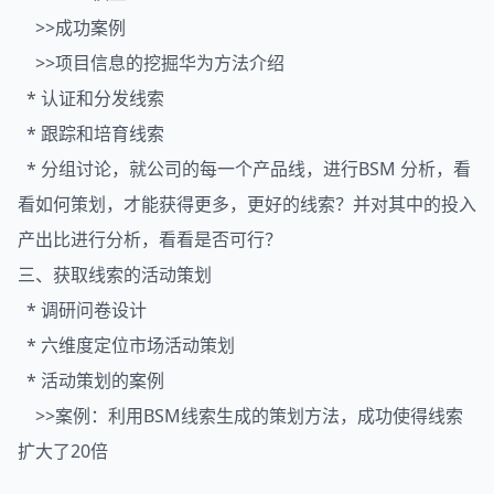
>>成功案例
>>项目信息的挖掘华为方法介绍
* 认证和分发线索
* 跟踪和培育线索
* 分组讨论，就公司的每一个产品线，进行BSM 分析，看
看如何策划，才能获得更多，更好的线索？并对其中的投入
产出比进行分析，看看是否可行？
三、获取线索的活动策划
* 调研问卷设计
* 六维度定位市场活动策划
* 活动策划的案例
>>案例：利用BSM线索生成的策划方法，成功使得线索
扩大了20倍