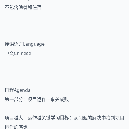
不包含晚餐和住宿
授课语言Language
中文Chinese
日程Agenda
第一部分：项目运作---事关成败
项目越大，运作越关键
学习目标：
从问题的解决中找到项目
运作的感觉