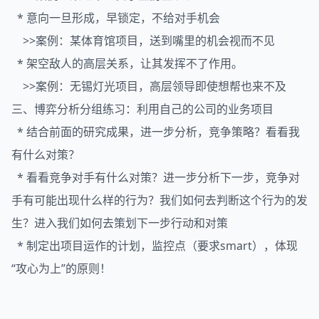
* 意向一旦形成，早锁定，不给对手机会
>>案例：某体育馆项目，送到嘴里的机会视而不见
* 架空敌人的高层关系，让其发挥不了作用。
>>案例：无锡灯光项目，高层领导即使想帮也来不及
三、博弈分析分组练习：利用自己的公司的业务项目
* 结合前面的研究成果，进一步分析，竞争策略？看看我
有什么对策？
* 看看竞争对手有什么对策？进一步分析下一步，竞争对
手有可能出现什么样的行为？我们如何去判断这个行为的发
生？进入我们如何去策划下一步行动和对策
* 制定出项目运作的计划，监控点（要求smart），体现
“攻心为上”的原则！