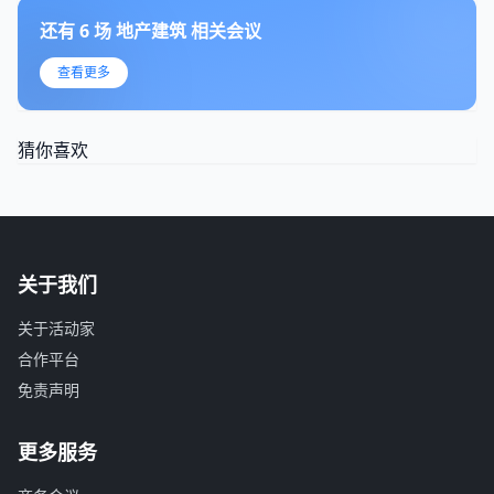
还有
6
场
地产建筑
相关会议
查看更多
猜你喜欢
关于我们
关于活动家
合作平台
免责声明
更多服务