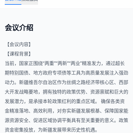
会议介绍
【会议内容】
【课程背景】
当前，国家正围绕“两重”“两新”“两业”精准发力，通过超长
期特别国债、地方政府专项债等工具为高质量发展注入强劲
动力。新疆维吾尔自治区作为丝绸之路经济带核心区、西部
大开发战略要地，拥有独特的政策优势、资源禀赋和巨大的
发展潜力，是承接本轮政策红利的重点区域。 确保各类资
金精准落地、高效利用，对夯实新疆发展根基、保障国家能
源资源安全、促进区域协调平衡具有至关重要的意义。政策
资金密集投放，为新疆发展带来历史性机遇。