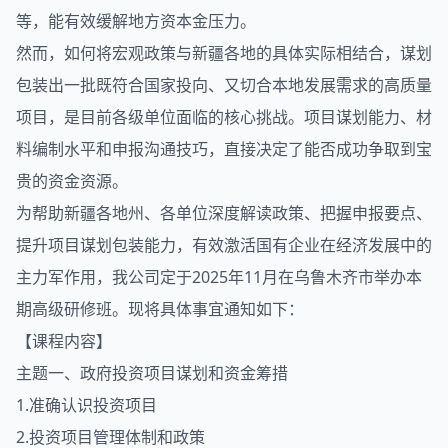
等，能有效缓解地方资本金压力。
然而，如何将宏观政策与新疆各地的具体实际相结合，谋划
包装出一批既符合国家投向、又切合本地发展需求的高质量
项目，是目前各级单位面临的核心挑战。项目谋划能力、材
料编制水平和申报沟通技巧，直接决定了能否成功争取到宝
贵的资金资源。
为帮助新疆各地州、各单位深度解读政策、把握申报要点、
提升项目谋划包装能力，有效激活国有企业在经济发展中的
主力军作用，我公司定于2025年11月在乌鲁木齐市举办本
期高级研修班。现将具体事宜通知如下：
【课程内容】
主题一、政府投资项目谋划和资金筹措
1.准确认识投资项目
2.投资项目管理体制和政策