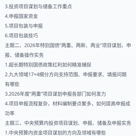
3.投资项目谋划与储备工作重点
4.申报国家资金
5.项目包装与申报
6.项目包装技巧
主题二、2026年特别国债“两重、两新、两业”项目谋划、申
报、储备操作实务
1.超长期特别国债政策红利如何精准捕捉
2.九大领域17+4细分方向支持范围、申报要求、填报问题
有哪些
3.2026年度“两重”项目谋划申报各部门如何发力
4.项目申报流程复杂，材料编制要点繁多，如何提高申报成
功率
主题三、中央预算内投资项目谋划、申报、储备及申报实务
1.中央预算内资金项目谋划的方向及领域有哪些