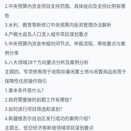
2.中央预算内资金项目支持范围、具体投向及支持比例有哪
些
3.水利、教育等新修订中央预算内投资管理办法解析
4.产粮大县及人口流入城市项目谋划重点
5.中央预算内资金申报时间节点、申报流程、审核要点与案
例分享
6.八大领域28个方向要点分析及案例分析
主题四、专项债券用于收购存量闲置土地与闲置商品房用于
保障性住房操作指引
1.基本条件是什么？
2.政府需要做的前期工作有哪些？
3.如何进行项目筛选和谋划？
4.新疆维吾尔自治区发行成功的案例介绍？
主题五、低空经济等新增领域项目谋划要点