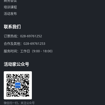
商务会议
培训课程
活动发布
联系我们
订票热线：028-69761252
合作及其他：028-69761253
服务时间：工作日（9:00 - 18:00）
活动家公众号
微信扫一扫，关注公众号