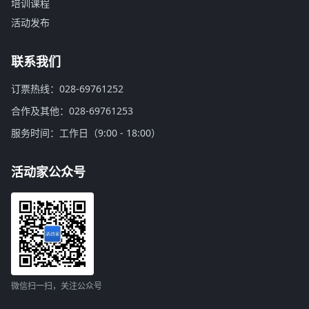
培训课程
活动发布
联系我们
订票热线：028-69761252
合作及其他：028-69761253
服务时间：工作日（9:00 - 18:00）
活动家公众号
微信扫一扫，关注公众号