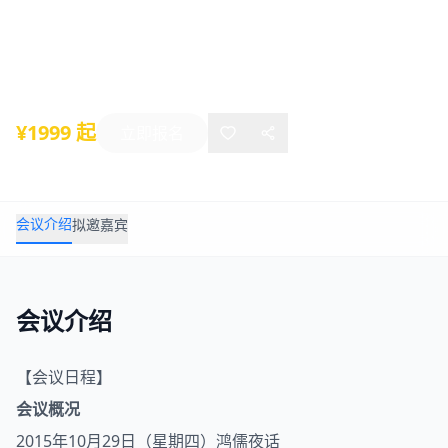
动力
2015年10月29日
-
10月30日
上海
¥1999 起
立即报名
会议介绍
拟邀嘉宾
会议介绍
【会议日程】
会议概况
2015年10月29日（星期四）鸿儒夜话