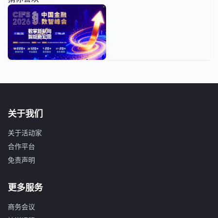
关于我们
关于活动家
合作平台
免责声明
更多服务
商务会议