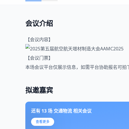
会议介绍
【会议内容】
【会议门票】
本场会议平台仅展示信息，如需平台协助报名可拍
拟邀嘉宾
还有
13
场
交通物流
相关会议
查看更多