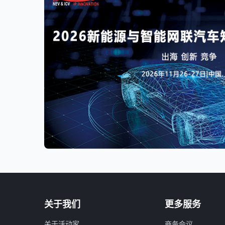
关于我们
更多服务
关于活动家
商务会议