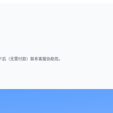
下后（无需付款）联系客服协助您。