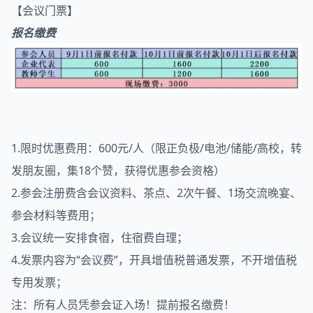
【会议门票】
报名缴费
1.限时优惠费用：600元/人（限正负极/电池/储能/高校，转
发朋友圈，集18个赞，获得优惠参会资格）
2.参会注册费含会议资料、茶点、2次午餐、1场交流晚宴、
参会材料等费用；
3.会议统一安排食宿，住宿费自理；
4.发票内容为“会议费”，开具增值税普通发票，不开增值税
专用发票；
注：所有人员凭参会证入场！提前报名缴费！