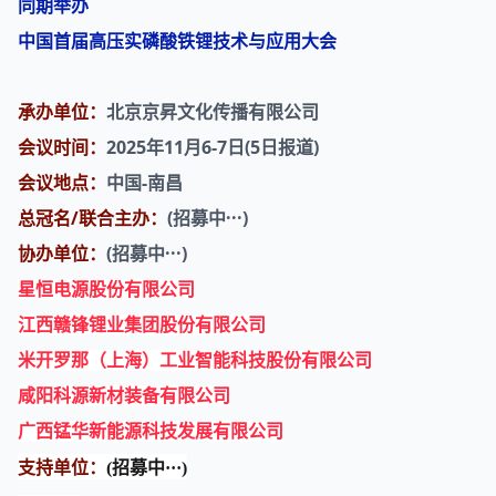
同期举办
中国首届高压实
磷酸铁锂
技术与应用大会
承办单位：
北京京昇文化传播有限公司
会议时间：
2025年11月6-7日(5日报道)
会议地点：
中国-南昌
总冠名/联合主办：
(
招募中···)
协办单位：
(
招募中···)
星恒电源股份有限公司
江西赣锋锂业集团股份有限公司
米开罗那（上海）工业智能科技股份有限公司
咸阳科源新材装备有限公司
广西锰华新能源科技发展有限公司
支持单位：
(
招募中···)