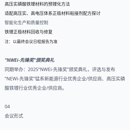
高压实磷酸铁锂材料的预锂化方法
适配高压实、高电压体系正极材料粘接剂配方探讨
智能化生产和质量控制
铁锂正极材料回收与修复
注：以最终会议日程报告为准
“NWEi-先锋奖”颁奖典礼
同期举办：2025“NWEi-先锋奖”颁奖典礼，评选与发布
“NEWi-先锋奖”锰系新能源行业优秀企业/供应商、高压实磷
酸铁锂行业优秀企业/供应商。
04
会议形式