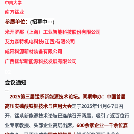
中南大学
南方锰业
参展单位：
(招募中···)
米开罗那（上海）工业智能科技股份有限公司
艾力森特机电科技
(江西)有限公司
咸阳科源新材装备有限公司
广西锰华新能源科技发展有限公司
02
会议通知
2025第三届锰系新能源技术论坛。同期举办：中国首届
高压实磷酸铁锂技术与应用大会
定于
2025年11月6-7日召
开，锰系新能源技术论坛已连续召开两届，吸引了近百位行
业专家教授、头部企业高层出席，
600余家企业一千余位嘉