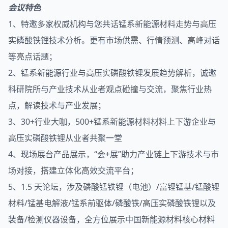
会议特色
1、特邀多家权威机构与您共话锰系新能源材料走势与高压
实磷酸铁锂技术分析。更有市场供需、行情预测、高峰对话
等亮点话题；
2、锰系新能源行业与高压实磷酸铁锂发展趋势解析，诚邀
科研院所与产业技术从业者观点碰撞与交流，聚焦行业热
点，解读技术与产业发展；
3、30+行业大咖，500+锰系新能源材料材料上下游企业与
高压实磷酸铁锂从业者共聚一堂
4、现场展台产品展示，“会+展”助力产业链上下游技术与市
场对接，搭建立体化高效交流平台；
5、1.5 天论坛，涉及磷酸锰铁锂（电池）/富锂锰基/锰酸锂
材料/锰基电解液/锰系前驱体/磷酸铁/高压实磷酸铁锂以及
装备/检测仪器设备，全方位展示中国新能源材料核心材料