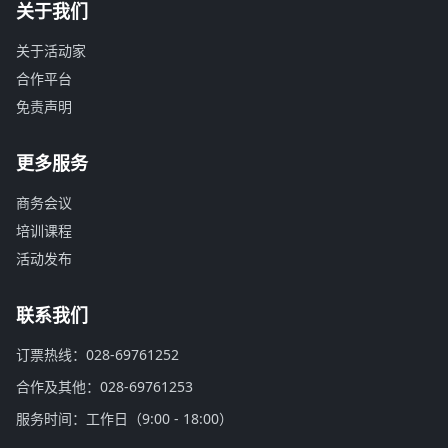
关于我们
关于活动家
合作平台
免责声明
更多服务
商务会议
培训课程
活动发布
联系我们
订票热线：028-69761252
合作及其他：028-69761253
服务时间：工作日（9:00 - 18:00）